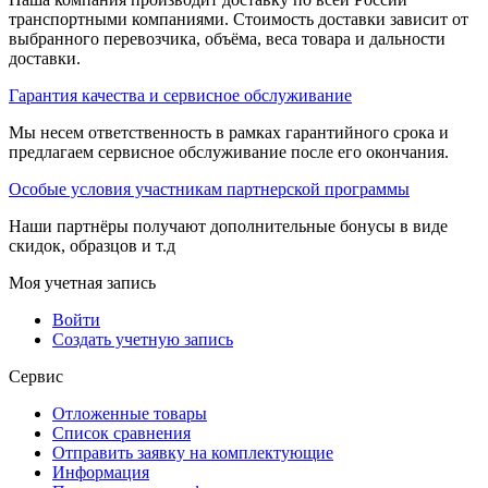
транспортными компаниями. Стоимость доставки зависит от
выбранного перевозчика, объёма, веса товара и дальности
доставки.
Гарантия качества и сервисное обслуживание
Мы несем ответственность в рамках гарантийного срока и
предлагаем сервисное обслуживание после его окончания.
Особые условия участникам партнерской программы
Наши партнёры получают дополнительные бонусы в виде
скидок, образцов и т.д
Моя учетная запись
Войти
Создать учетную запись
Сервис
Отложенные товары
Список сравнения
Отправить заявку на комплектующие
Информация