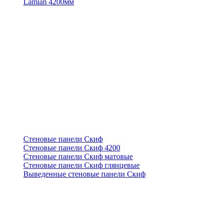
Lamian 4200мм
Стеновые панели Скиф
Стеновые панели Скиф 4200
Стеновые панели Скиф матовые
Стеновые панели Скиф глянцевые
Выведенные стеновые панели Скиф