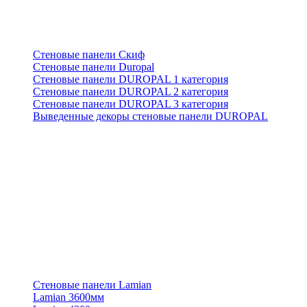
Стеновые панели Скиф
Стеновые панели Duropal
Стеновые панели DUROPAL 1 категория
Стеновые панели DUROPAL 2 категория
Стеновые панели DUROPAL 3 категория
Выведенные декоры стеновые панели DUROPAL
Стеновые панели Lamian
Lamian 3600мм