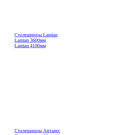
Столешницы Lamian
Lamian 3600мм
Lamian 4100мм
Столешницы Антарес