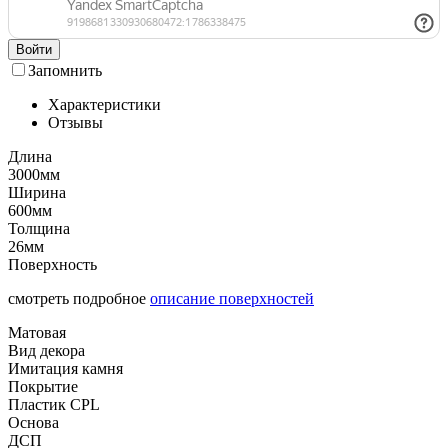
Войти
Запомнить
Характеристики
Отзывы
Длина
3000мм
Ширина
600мм
Толщина
26мм
Поверхность
смотреть подробное
описание поверхностей
Матовая
Вид декора
Имитация камня
Покрытие
Пластик CPL
Основа
ДСП