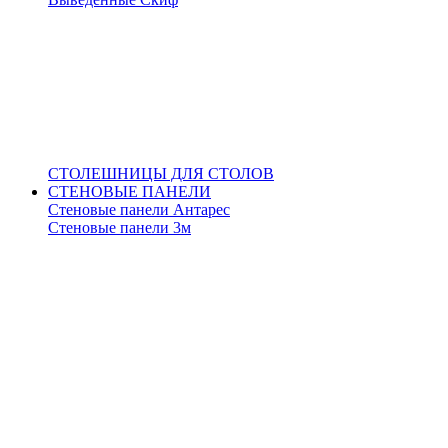
СТОЛЕШНИЦЫ ДЛЯ СТОЛОВ
СТЕНОВЫЕ ПАНЕЛИ
Стеновые панели Антарес
Стеновые панели 3м