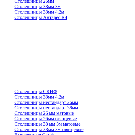
Столешницы 26мм
Столешницы 38мм 3м
Столешницы 38мм 4,2м
Столешницы Антарес R4
Столешницы СКИФ
Столешницы 38мм 4,2м
Столешницы нестандарт 26мм
Столешницы нестандарт 38мм
Столешницы 26 мм матовые
Столешницы 26мм глянцевые
Столешницы 38 мм 3м матовые
Столешницы 38мм 3м глянцевые
Выведенные Скиф