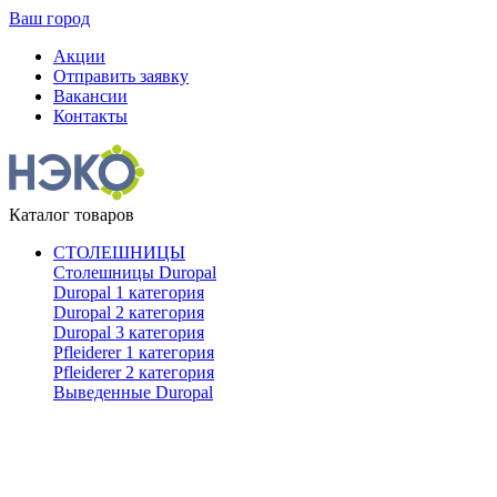
Ваш город
Акции
Отправить заявку
Вакансии
Контакты
Каталог товаров
СТОЛЕШНИЦЫ
Столешницы Duropal
Duropal 1 категория
Duropal 2 категория
Duropal 3 категория
Pfleiderer 1 категория
Pfleiderer 2 категория
Выведенные Duropal