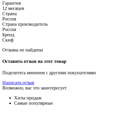
Гарантия
12 месяцев
Страна
Россия
Страна производитель
Россия
Бренд
Скиф
Отзывы не найдены
Оставить отзыв на этот товар
Поделитесь мнением с другими покупателями
Написать отзыв
Возможно, вас это заинтересует
Хиты продаж
Самые популярные