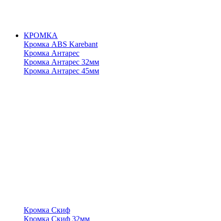
КРОМКА
Кромка ABS Karebant
Кромка Антарес
Кромка Антарес 32мм
Кромка Антарес 45мм
Кромка Скиф
Кромка Скиф 32мм