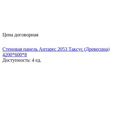
Цена договорная
Стеновая панель Антарес 2053 Таксус (Древесина)
4200*600*8
Доступность:
4 ед.