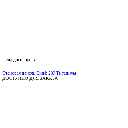
Цена договорная
Стеновая панель Скиф 239 Титаниум
ДОСТУПНО ДЛЯ ЗАКАЗА