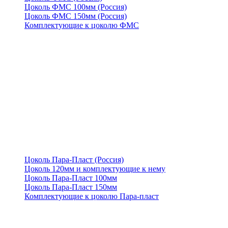
Цоколь ФМС 100мм (Россия)
Цоколь ФМС 150мм (Россия)
Комплектующие к цоколю ФМС
Цоколь Пара-Пласт (Россия)
Цоколь 120мм и комплектующие к нему
Цоколь Пара-Пласт 100мм
Цоколь Пара-Пласт 150мм
Комплектующие к цоколю Пара-пласт