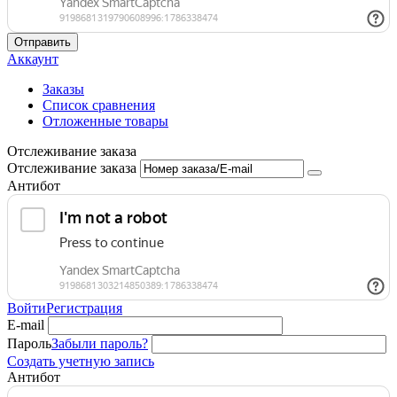
Отправить
Аккаунт
Заказы
Список сравнения
Отложенные товары
Отслеживание заказа
Отслеживание заказа
Антибот
Войти
Регистрация
E-mail
Пароль
Забыли пароль?
Создать учетную запись
Антибот