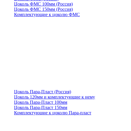
Цоколь ФМС 100мм (Россия)
Цоколь ФМС 150мм (Россия)
Комплектующие к цоколю ФМС
Цоколь Пара-Пласт (Россия)
Цоколь 120мм и комплектующие к нему
Цоколь Пара-Пласт 100мм
Цоколь Пара-Пласт 150мм
Комплектующие к цоколю Пара-пласт