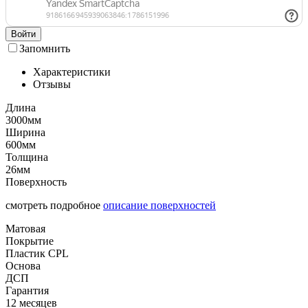
Войти
Запомнить
Характеристики
Отзывы
Длина
3000мм
Ширина
600мм
Толщина
26мм
Поверхность
смотреть подробное
описание поверхностей
Матовая
Покрытие
Пластик CPL
Основа
ДСП
Гарантия
12 месяцев