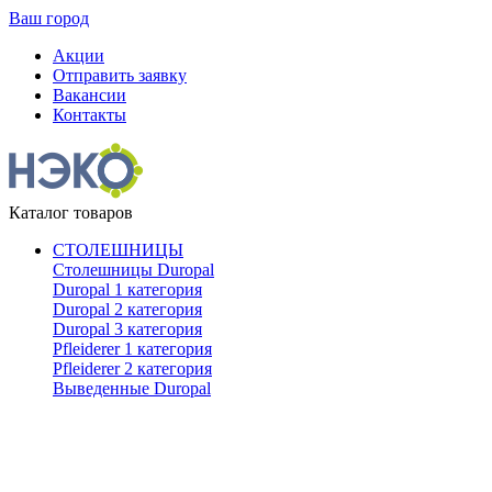
Ваш город
Акции
Отправить заявку
Вакансии
Контакты
Каталог товаров
СТОЛЕШНИЦЫ
Столешницы Duropal
Duropal 1 категория
Duropal 2 категория
Duropal 3 категория
Pfleiderer 1 категория
Pfleiderer 2 категория
Выведенные Duropal