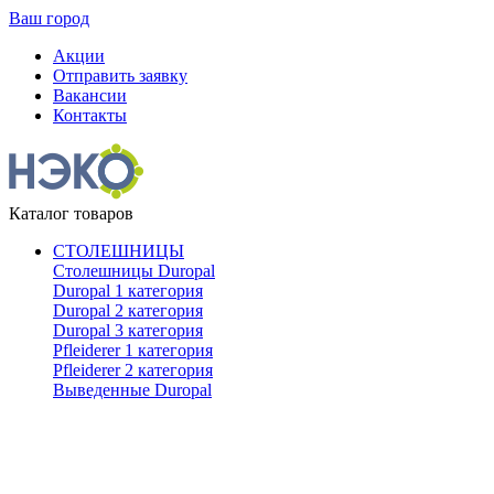
Ваш город
Акции
Отправить заявку
Вакансии
Контакты
Каталог товаров
СТОЛЕШНИЦЫ
Столешницы Duropal
Duropal 1 категория
Duropal 2 категория
Duropal 3 категория
Pfleiderer 1 категория
Pfleiderer 2 категория
Выведенные Duropal