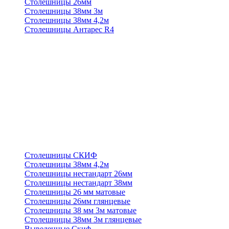
Столешницы 26мм
Столешницы 38мм 3м
Столешницы 38мм 4,2м
Столешницы Антарес R4
Столешницы СКИФ
Столешницы 38мм 4,2м
Столешницы нестандарт 26мм
Столешницы нестандарт 38мм
Столешницы 26 мм матовые
Столешницы 26мм глянцевые
Столешницы 38 мм 3м матовые
Столешницы 38мм 3м глянцевые
Выведенные Скиф