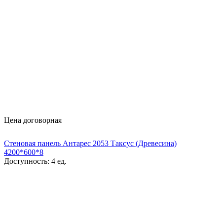
Цена договорная
Стеновая панель Антарес 2053 Таксус (Древесина)
4200*600*8
Доступность:
4 ед.