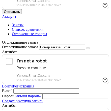
Отправить
Аккаунт
Заказы
Список сравнения
Отложенные товары
Отслеживание заказа
Отслеживание заказа
Антибот
Войти
Регистрация
E-mail
Пароль
Забыли пароль?
Создать учетную запись
Антибот