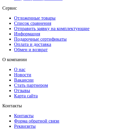
Сервис
Отложенные товары
Список сравнения
Отправить заявку на комплектующие
Информация
Подарочные сертификаты
Оплата и доставка
Обмен и возврат
О компании
О нас
Новости
Вакансии
Стать партнером
Отзывы
Карта сайта
Контакты
Контакты
Форма обратной связи
Реквизиты