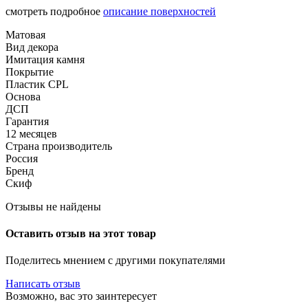
смотреть подробное
описание поверхностей
Матовая
Вид декора
Имитация камня
Покрытие
Пластик CPL
Основа
ДСП
Гарантия
12 месяцев
Страна производитель
Россия
Бренд
Скиф
Отзывы не найдены
Оставить отзыв на этот товар
Поделитесь мнением с другими покупателями
Написать отзыв
Возможно, вас это заинтересует