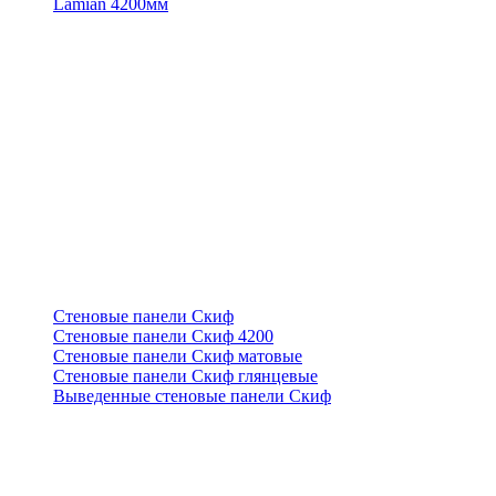
Lamian 4200мм
Стеновые панели Скиф
Стеновые панели Скиф 4200
Стеновые панели Скиф матовые
Стеновые панели Скиф глянцевые
Выведенные стеновые панели Скиф