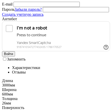
E-mail
Пароль
Забыли пароль?
Создать учетную запись
Антибот
Войти
Запомнить
Характеристики
Отзывы
Длина
3000мм
Ширина
600мм
Толщина
26мм
Поверхность