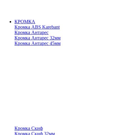
КРОМКА
Кромка ABS Karebant
Кромка Антарес
Кромка Антарес 32мм
Кромка Антарес 45мм
Кромка Скиф
Кромка Скиф 32мм