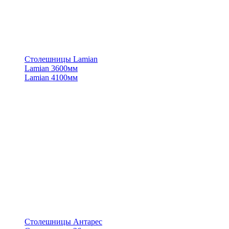
Столешницы Lamian
Lamian 3600мм
Lamian 4100мм
Столешницы Антарес