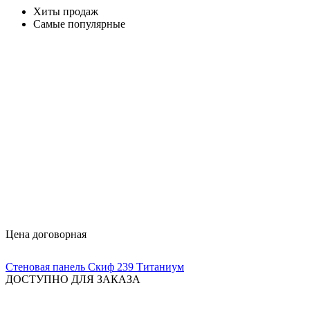
Хиты продаж
Самые популярные
Цена договорная
Стеновая панель Скиф 239 Титаниум
ДОСТУПНО ДЛЯ ЗАКАЗА