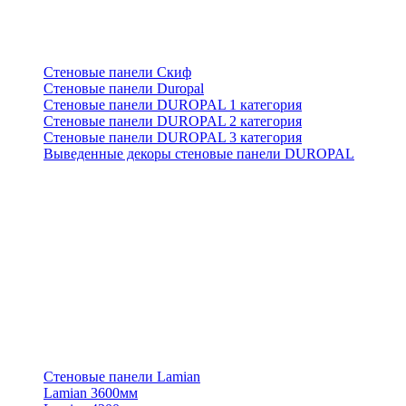
Стеновые панели Скиф
Стеновые панели Duropal
Стеновые панели DUROPAL 1 категория
Стеновые панели DUROPAL 2 категория
Стеновые панели DUROPAL 3 категория
Выведенные декоры стеновые панели DUROPAL
Стеновые панели Lamian
Lamian 3600мм