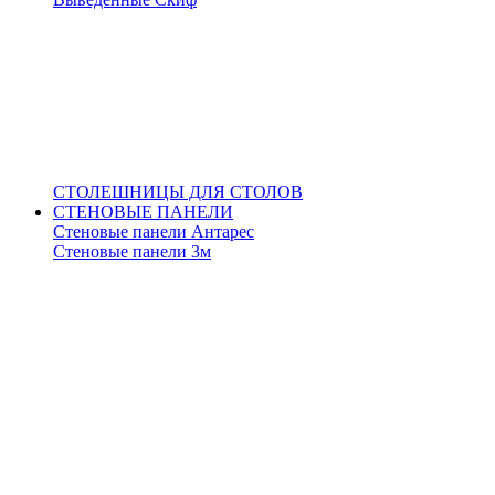
СТОЛЕШНИЦЫ ДЛЯ СТОЛОВ
СТЕНОВЫЕ ПАНЕЛИ
Стеновые панели Антарес
Стеновые панели 3м