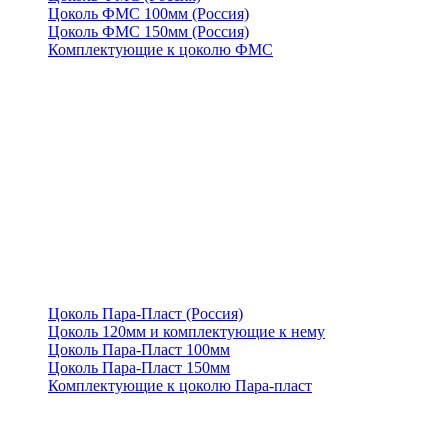
Цоколь ФМС 100мм (Россия)
Цоколь ФМС 150мм (Россия)
Комплектующие к цоколю ФМС
Цоколь Пара-Пласт (Россия)
Цоколь 120мм и комплектующие к нему
Цоколь Пара-Пласт 100мм
Цоколь Пара-Пласт 150мм
Комплектующие к цоколю Пара-пласт