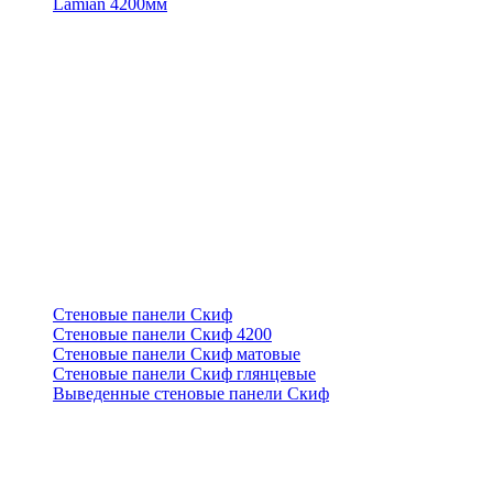
Lamian 4200мм
Стеновые панели Скиф
Стеновые панели Скиф 4200
Стеновые панели Скиф матовые
Стеновые панели Скиф глянцевые
Выведенные стеновые панели Скиф