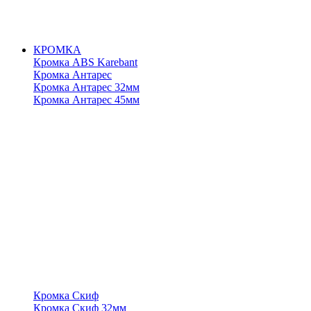
КРОМКА
Кромка ABS Karebant
Кромка Антарес
Кромка Антарес 32мм
Кромка Антарес 45мм
Кромка Скиф
Кромка Скиф 32мм