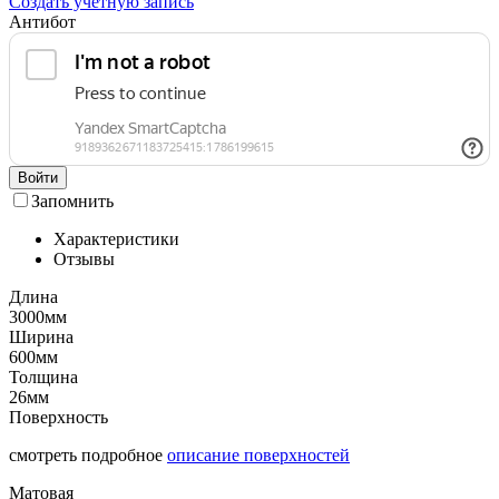
Создать учетную запись
Антибот
Войти
Запомнить
Характеристики
Отзывы
Длина
3000мм
Ширина
600мм
Толщина
26мм
Поверхность
смотреть подробное
описание поверхностей
Матовая