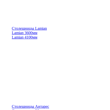
Столешницы Lamian
Lamian 3600мм
Lamian 4100мм
Столешницы Антарес