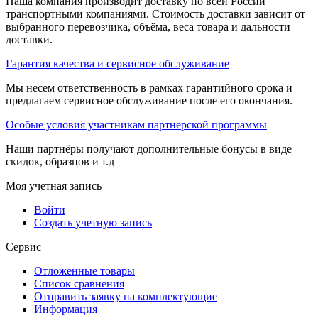
Наша компания производит доставку по всей России
транспортными компаниями. Стоимость доставки зависит от
выбранного перевозчика, объёма, веса товара и дальности
доставки.
Гарантия качества и сервисное обслуживание
Мы несем ответственность в рамках гарантийного срока и
предлагаем сервисное обслуживание после его окончания.
Особые условия участникам партнерской программы
Наши партнёры получают дополнительные бонусы в виде
скидок, образцов и т.д
Моя учетная запись
Войти
Создать учетную запись
Сервис
Отложенные товары
Список сравнения
Отправить заявку на комплектующие
Информация