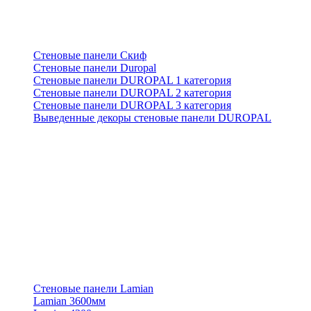
Стеновые панели Скиф
Стеновые панели Duropal
Стеновые панели DUROPAL 1 категория
Стеновые панели DUROPAL 2 категория
Стеновые панели DUROPAL 3 категория
Выведенные декоры стеновые панели DUROPAL
Стеновые панели Lamian
Lamian 3600мм