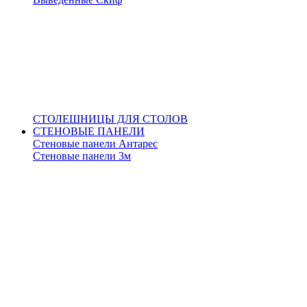
СТОЛЕШНИЦЫ ДЛЯ СТОЛОВ
СТЕНОВЫЕ ПАНЕЛИ
Стеновые панели Антарес
Стеновые панели 3м