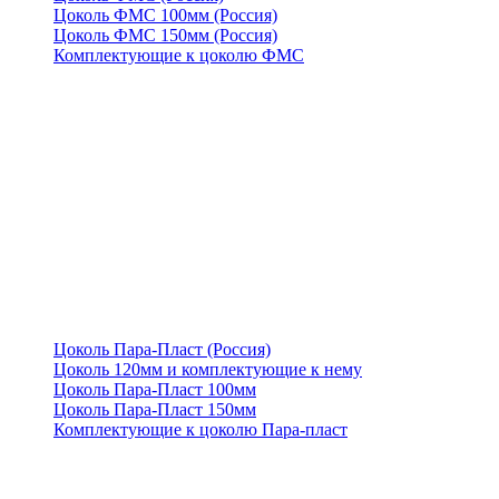
Цоколь ФМС 100мм (Россия)
Цоколь ФМС 150мм (Россия)
Комплектующие к цоколю ФМС
Цоколь Пара-Пласт (Россия)
Цоколь 120мм и комплектующие к нему
Цоколь Пара-Пласт 100мм
Цоколь Пара-Пласт 150мм
Комплектующие к цоколю Пара-пласт