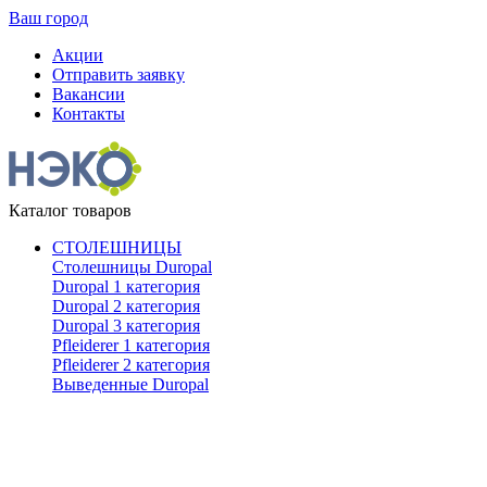
Ваш город
Акции
Отправить заявку
Вакансии
Контакты
Каталог товаров
СТОЛЕШНИЦЫ
Столешницы Duropal
Duropal 1 категория
Duropal 2 категория
Duropal 3 категория
Pfleiderer 1 категория
Pfleiderer 2 категория
Выведенные Duropal