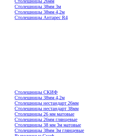
Столешницы 26мм
Столешницы 38мм 3м
Столешницы 38мм 4,2м
Столешницы Антарес R4
Столешницы СКИФ
Столешницы 38мм 4,2м
Столешницы нестандарт 26мм
Столешницы нестандарт 38мм
Столешницы 26 мм матовые
Столешницы 26мм глянцевые
Столешницы 38 мм 3м матовые
Столешницы 38мм 3м глянцевые
Выведенные Скиф