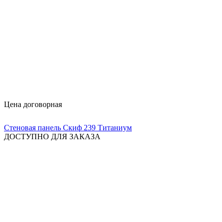
Цена договорная
Стеновая панель Скиф 239 Титаниум
ДОСТУПНО ДЛЯ ЗАКАЗА