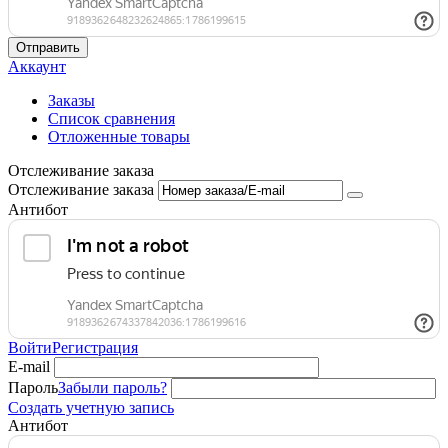
Отправить
Аккаунт
Заказы
Список сравнения
Отложенные товары
Отслеживание заказа
Отслеживание заказа
Антибот
Войти
Регистрация
E-mail
Пароль
Забыли пароль?
Создать учетную запись
Антибот