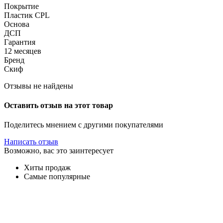
Покрытие
Пластик CPL
Основа
ДСП
Гарантия
12 месяцев
Бренд
Скиф
Отзывы не найдены
Оставить отзыв на этот товар
Поделитесь мнением с другими покупателями
Написать отзыв
Возможно, вас это заинтересует
Хиты продаж
Самые популярные