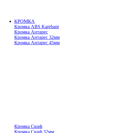
КРОМКА
Кромка ABS Karebant
Кромка Антарес
Кромка Антарес 32мм
Кромка Антарес 45мм
Кромка Скиф
Кромка Скиф 32мм