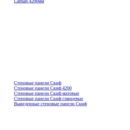
Lamian 4200мм
Стеновые панели Скиф
Стеновые панели Скиф 4200
Стеновые панели Скиф матовые
Стеновые панели Скиф глянцевые
Выведенные стеновые панели Скиф