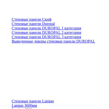
Стеновые панели Скиф
Стеновые панели Duropal
Стеновые панели DUROPAL 1 категория
Стеновые панели DUROPAL 2 категория
Стеновые панели DUROPAL 3 категория
Выведенные декоры стеновые панели DUROPAL
Стеновые панели Lamian
Lamian 3600мм