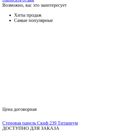
Возможно, вас это заинтересует
Хиты продаж
Самые популярные
Цена договорная
Стеновая панель Скиф 239 Титаниум
ДОСТУПНО ДЛЯ ЗАКАЗА