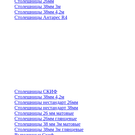
Столешницы 26мм
Столешницы 38мм 3м
Столешницы 38мм 4,2м
Столешницы Антарес R4
Столешницы СКИФ
Столешницы 38мм 4,2м
Столешницы нестандарт 26мм
Столешницы нестандарт 38мм
Столешницы 26 мм матовые
Столешницы 26мм глянцевые
Столешницы 38 мм 3м матовые
Столешницы 38мм 3м глянцевые
Выведенные Скиф