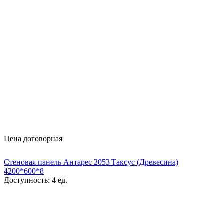
Цена договорная
Стеновая панель Антарес 2053 Таксус (Древесина)
4200*600*8
Доступность:
4 ед.