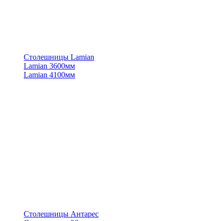
Столешницы Lamian
Lamian 3600мм
Lamian 4100мм
Столешницы Антарес