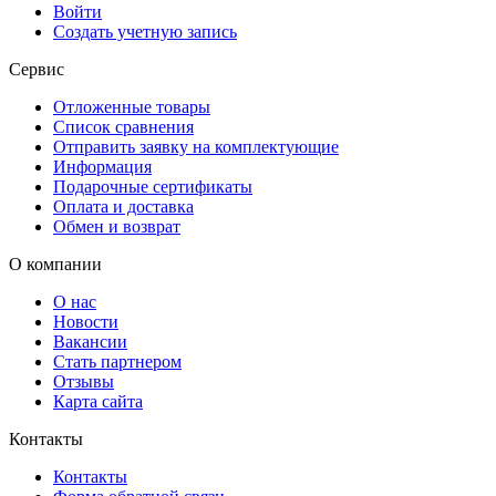
Войти
Создать учетную запись
Сервис
Отложенные товары
Список сравнения
Отправить заявку на комплектующие
Информация
Подарочные сертификаты
Оплата и доставка
Обмен и возврат
О компании
О нас
Новости
Вакансии
Стать партнером
Отзывы
Карта сайта
Контакты
Контакты