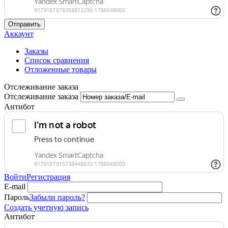
Отправить
Аккаунт
Заказы
Список сравнения
Отложенные товары
Отслеживание заказа
Отслеживание заказа
Антибот
Войти
Регистрация
E-mail
Пароль
Забыли пароль?
Создать учетную запись
Антибот