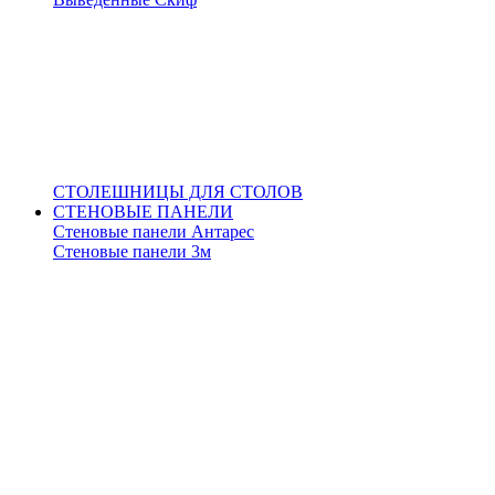
СТОЛЕШНИЦЫ ДЛЯ СТОЛОВ
СТЕНОВЫЕ ПАНЕЛИ
Стеновые панели Антарес
Стеновые панели 3м