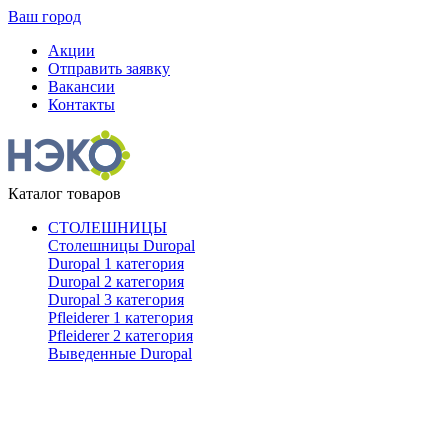
Ваш город
Акции
Отправить заявку
Вакансии
Контакты
Каталог товаров
СТОЛЕШНИЦЫ
Столешницы Duropal
Duropal 1 категория
Duropal 2 категория
Duropal 3 категория
Pfleiderer 1 категория
Pfleiderer 2 категория
Выведенные Duropal