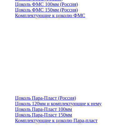
Цоколь ФМС 100мм (Россия)
Цоколь ФМС 150мм (Россия)
Комплектующие к цоколю ФМС
Цоколь Пара-Пласт (Россия)
Цоколь 120мм и комплектующие к нему
Цоколь Пара-Пласт 100мм
Цоколь Пара-Пласт 150мм
Комплектующие к цоколю Пара-пласт