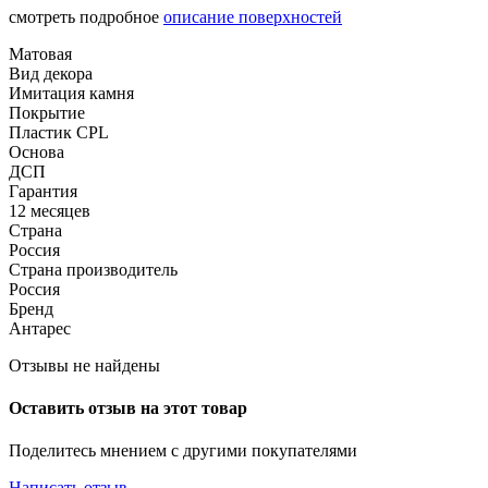
смотреть подробное
описание поверхностей
Матовая
Вид декора
Имитация камня
Покрытие
Пластик CPL
Основа
ДСП
Гарантия
12 месяцев
Страна
Россия
Страна производитель
Россия
Бренд
Антарес
Отзывы не найдены
Оставить отзыв на этот товар
Поделитесь мнением с другими покупателями
Написать отзыв