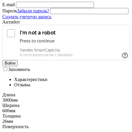
E-mail
Пароль
Забыли пароль?
Создать учетную запись
Антибот
Войти
Запомнить
Характеристики
Отзывы
Длина
3000мм
Ширина
600мм
Толщина
26мм
Поверхность