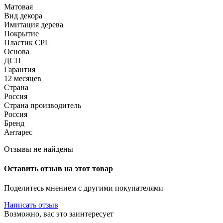
Матовая
Вид декора
Имитация дерева
Покрытие
Пластик CPL
Основа
ДСП
Гарантия
12 месяцев
Страна
Россия
Страна производитель
Россия
Бренд
Антарес
Отзывы не найдены
Оставить отзыв на этот товар
Поделитесь мнением с другими покупателями
Написать отзыв
Возможно, вас это заинтересует