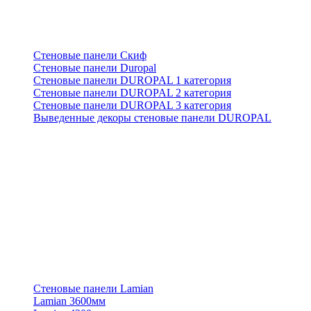
Стеновые панели Скиф
Стеновые панели Duropal
Стеновые панели DUROPAL 1 категория
Стеновые панели DUROPAL 2 категория
Стеновые панели DUROPAL 3 категория
Выведенные декоры стеновые панели DUROPAL
Стеновые панели Lamian
Lamian 3600мм