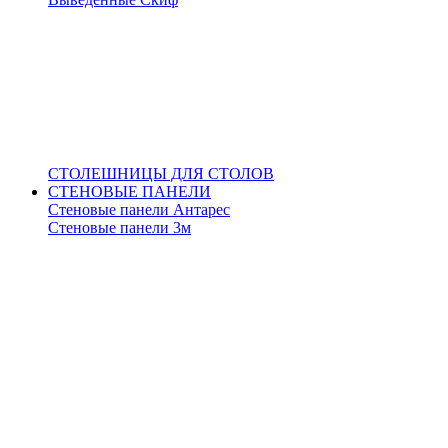
СТОЛЕШНИЦЫ ДЛЯ СТОЛОВ
СТЕНОВЫЕ ПАНЕЛИ
Стеновые панели Антарес
Стеновые панели 3м