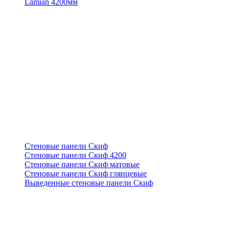
Lamian 4200мм
Стеновые панели Скиф
Стеновые панели Скиф 4200
Стеновые панели Скиф матовые
Стеновые панели Скиф глянцевые
Выведенные стеновые панели Скиф