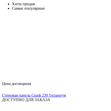
Хиты продаж
Самые популярные
Цена договорная
Стеновая панель Скиф 239 Титаниум
ДОСТУПНО ДЛЯ ЗАКАЗА