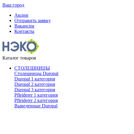
Ваш город
Акции
Отправить заявку
Вакансии
Контакты
Каталог товаров
СТОЛЕШНИЦЫ
Столешницы Duropal
Duropal 1 категория
Duropal 2 категория
Duropal 3 категория
Pfleiderer 1 категория
Pfleiderer 2 категория
Выведенные Duropal