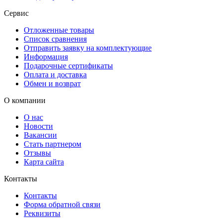
Сервис
Отложенные товары
Список сравнения
Отправить заявку на комплектующие
Информация
Подарочные сертификаты
Оплата и доставка
Обмен и возврат
О компании
О нас
Новости
Вакансии
Стать партнером
Отзывы
Карта сайта
Контакты
Контакты
Форма обратной связи
Реквизиты