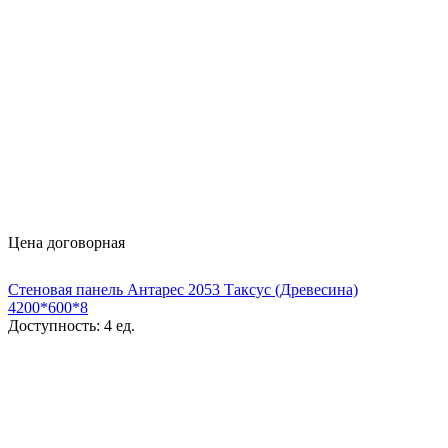
Цена договорная
Стеновая панель Антарес 2053 Таксус (Древесина)
4200*600*8
Доступность:
4 ед.