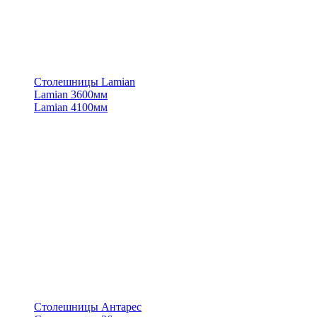
Столешницы Lamian
Lamian 3600мм
Lamian 4100мм
Столешницы Антарес