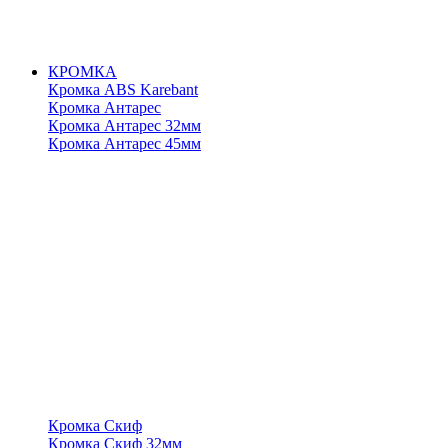
КРОМКА
Кромка ABS Karebant
Кромка Антарес
Кромка Антарес 32мм
Кромка Антарес 45мм
Кромка Скиф
Кромка Скиф 32мм