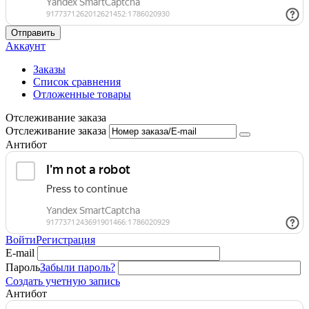
Отправить
Аккаунт
Заказы
Список сравнения
Отложенные товары
Отслеживание заказа
Отслеживание заказа
Антибот
Войти
Регистрация
E-mail
Пароль
Забыли пароль?
Создать учетную запись
Антибот