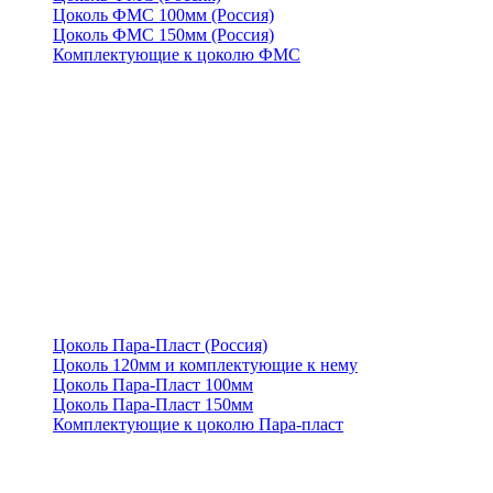
Цоколь ФМС 100мм (Россия)
Цоколь ФМС 150мм (Россия)
Комплектующие к цоколю ФМС
Цоколь Пара-Пласт (Россия)
Цоколь 120мм и комплектующие к нему
Цоколь Пара-Пласт 100мм
Цоколь Пара-Пласт 150мм
Комплектующие к цоколю Пара-пласт