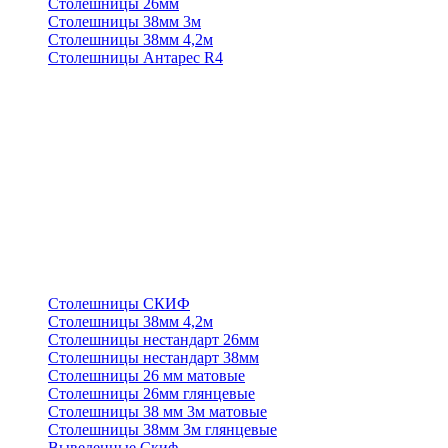
Столешницы 26мм
Столешницы 38мм 3м
Столешницы 38мм 4,2м
Столешницы Антарес R4
Столешницы СКИФ
Столешницы 38мм 4,2м
Столешницы нестандарт 26мм
Столешницы нестандарт 38мм
Столешницы 26 мм матовые
Столешницы 26мм глянцевые
Столешницы 38 мм 3м матовые
Столешницы 38мм 3м глянцевые
Выведенные Скиф