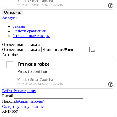
Отправить
Аккаунт
Заказы
Список сравнения
Отложенные товары
Отслеживание заказа
Отслеживание заказа
Антибот
Войти
Регистрация
E-mail
Пароль
Забыли пароль?
Создать учетную запись
Антибот