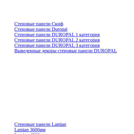
Стеновые панели Скиф
Стеновые панели Duropal
Стеновые панели DUROPAL 1 категория
Стеновые панели DUROPAL 2 категория
Стеновые панели DUROPAL 3 категория
Выведенные декоры стеновые панели DUROPAL
Стеновые панели Lamian
Lamian 3600мм