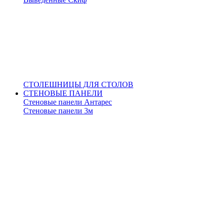
СТОЛЕШНИЦЫ ДЛЯ СТОЛОВ
СТЕНОВЫЕ ПАНЕЛИ
Стеновые панели Антарес
Стеновые панели 3м