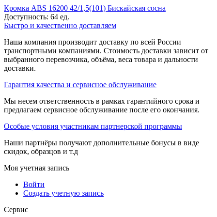
Кромка ABS 16200 42/1,5(101) Бискайская сосна
Доступность:
64 ед.
Быстро и качественно доставляем
Наша компания производит доставку по всей России
транспортными компаниями. Стоимость доставки зависит от
выбранного перевозчика, объёма, веса товара и дальности
доставки.
Гарантия качества и сервисное обслуживание
Мы несем ответственность в рамках гарантийного срока и
предлагаем сервисное обслуживание после его окончания.
Особые условия участникам партнерской программы
Наши партнёры получают дополнительные бонусы в виде
скидок, образцов и т.д
Моя учетная запись
Войти
Создать учетную запись
Сервис