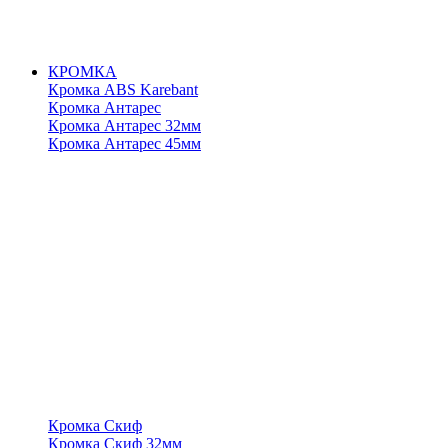
КРОМКА
Кромка ABS Karebant
Кромка Антарес
Кромка Антарес 32мм
Кромка Антарес 45мм
Кромка Скиф
Кромка Скиф 32мм