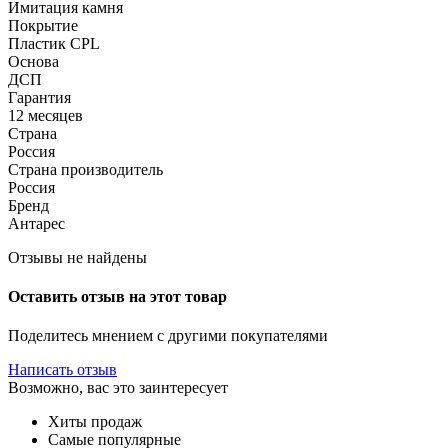
Имитация камня
Покрытие
Пластик CPL
Основа
ДСП
Гарантия
12 месяцев
Страна
Россия
Страна производитель
Россия
Бренд
Антарес
Отзывы не найдены
Оставить отзыв на этот товар
Поделитесь мнением с другими покупателями
Написать отзыв
Возможно, вас это заинтересует
Хиты продаж
Самые популярные