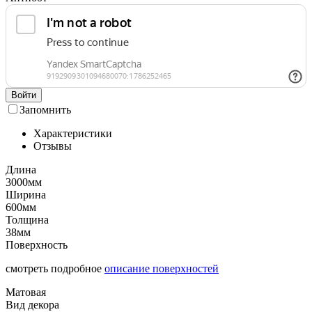
Войти
Запомнить
Характеристики
Отзывы
Длина
3000мм
Ширина
600мм
Толщина
38мм
Поверхность
смотреть подробное
описание поверхностей
Матовая
Вид декора