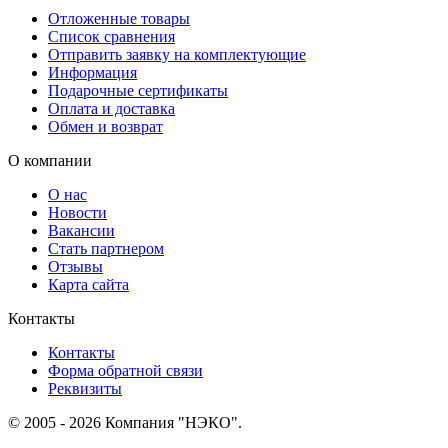
Отложенные товары
Список сравнения
Отправить заявку на комплектующие
Информация
Подарочные сертификаты
Оплата и доставка
Обмен и возврат
О компании
О нас
Новости
Вакансии
Стать партнером
Отзывы
Карта сайта
Контакты
Контакты
Форма обратной связи
Реквизиты
© 2005 - 2026 Компания "НЭКО".