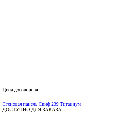
Цена договорная
Стеновая панель Скиф 239 Титаниум
ДОСТУПНО ДЛЯ ЗАКАЗА