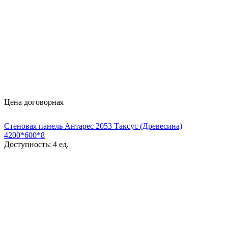
Цена договорная
Стеновая панель Антарес 2053 Таксус (Древесина)
4200*600*8
Доступность:
4 ед.