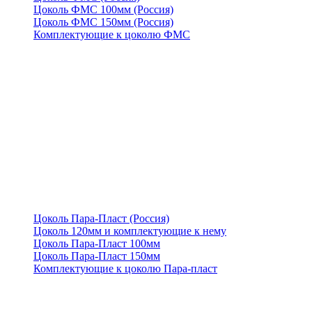
Цоколь ФМС 100мм (Россия)
Цоколь ФМС 150мм (Россия)
Комплектующие к цоколю ФМС
Цоколь Пара-Пласт (Россия)
Цоколь 120мм и комплектующие к нему
Цоколь Пара-Пласт 100мм
Цоколь Пара-Пласт 150мм
Комплектующие к цоколю Пара-пласт