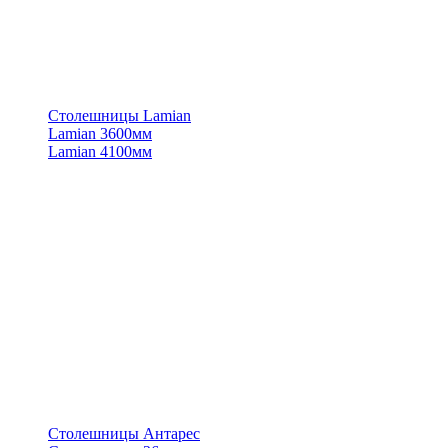
Столешницы Lamian
Lamian 3600мм
Lamian 4100мм
Столешницы Антарес