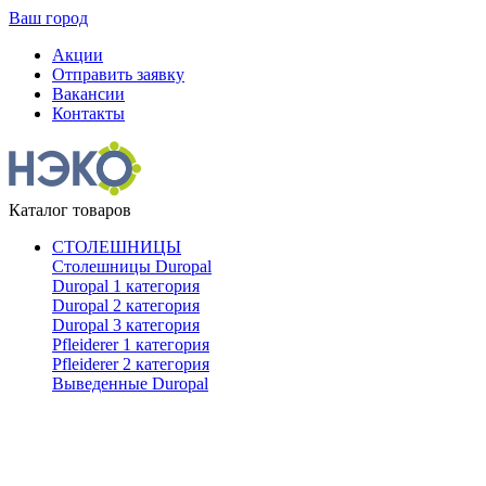
Ваш город
Акции
Отправить заявку
Вакансии
Контакты
Каталог товаров
СТОЛЕШНИЦЫ
Столешницы Duropal
Duropal 1 категория
Duropal 2 категория
Duropal 3 категория
Pfleiderer 1 категория
Pfleiderer 2 категория
Выведенные Duropal