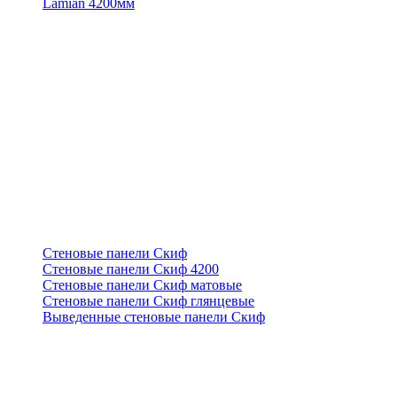
Lamian 4200мм
Стеновые панели Скиф
Стеновые панели Скиф 4200
Стеновые панели Скиф матовые
Стеновые панели Скиф глянцевые
Выведенные стеновые панели Скиф