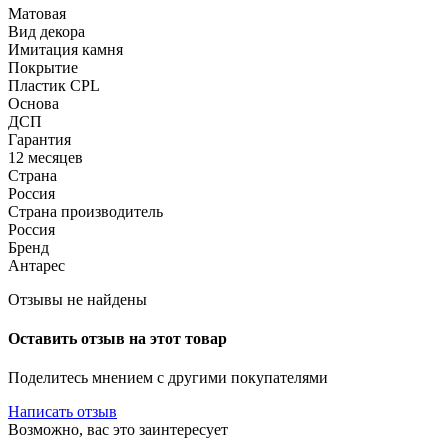
Матовая
Вид декора
Имитация камня
Покрытие
Пластик CPL
Основа
ДСП
Гарантия
12 месяцев
Страна
Россия
Страна производитель
Россия
Бренд
Антарес
Отзывы не найдены
Оставить отзыв на этот товар
Поделитесь мнением с другими покупателями
Написать отзыв
Возможно, вас это заинтересует