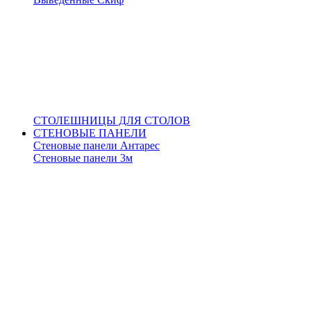
СТОЛЕШНИЦЫ ДЛЯ СТОЛОВ
СТЕНОВЫЕ ПАНЕЛИ
Стеновые панели Антарес
Стеновые панели 3м