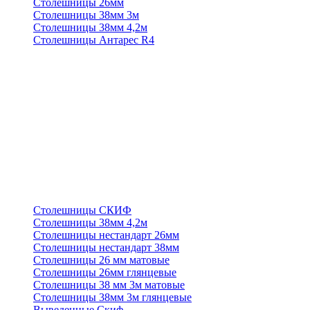
Столешницы 26мм
Столешницы 38мм 3м
Столешницы 38мм 4,2м
Столешницы Антарес R4
Столешницы СКИФ
Столешницы 38мм 4,2м
Столешницы нестандарт 26мм
Столешницы нестандарт 38мм
Столешницы 26 мм матовые
Столешницы 26мм глянцевые
Столешницы 38 мм 3м матовые
Столешницы 38мм 3м глянцевые
Выведенные Скиф