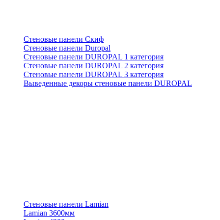
Стеновые панели Скиф
Стеновые панели Duropal
Стеновые панели DUROPAL 1 категория
Стеновые панели DUROPAL 2 категория
Стеновые панели DUROPAL 3 категория
Выведенные декоры стеновые панели DUROPAL
Стеновые панели Lamian
Lamian 3600мм