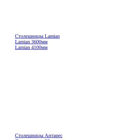
Столешницы Lamian
Lamian 3600мм
Lamian 4100мм
Столешницы Антарес