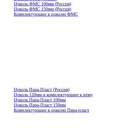
Цоколь ФМС 100мм (Россия)
Цоколь ФМС 150мм (Россия)
Комплектующие к цоколю ФМС
Цоколь Пара-Пласт (Россия)
Цоколь 120мм и комплектующие к нему
Цоколь Пара-Пласт 100мм
Цоколь Пара-Пласт 150мм
Комплектующие к цоколю Пара-пласт