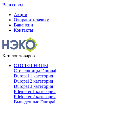
Ваш город
Акции
Отправить заявку
Вакансии
Контакты
Каталог товаров
СТОЛЕШНИЦЫ
Столешницы Duropal
Duropal 1 категория
Duropal 2 категория
Duropal 3 категория
Pfleiderer 1 категория
Pfleiderer 2 категория
Выведенные Duropal