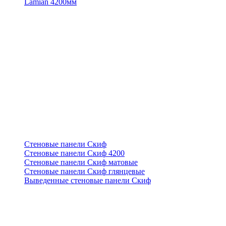
Lamian 4200мм
Стеновые панели Скиф
Стеновые панели Скиф 4200
Стеновые панели Скиф матовые
Стеновые панели Скиф глянцевые
Выведенные стеновые панели Скиф