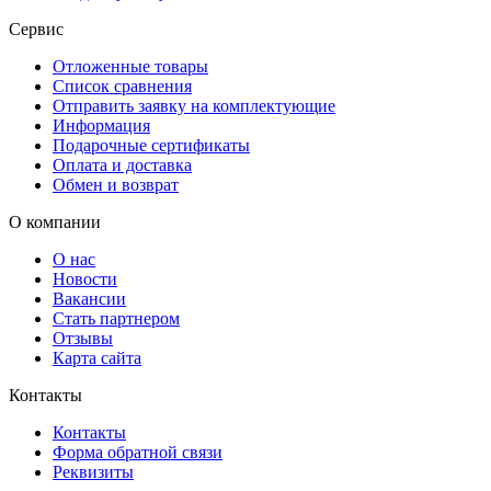
Сервис
Отложенные товары
Список сравнения
Отправить заявку на комплектующие
Информация
Подарочные сертификаты
Оплата и доставка
Обмен и возврат
О компании
О нас
Новости
Вакансии
Стать партнером
Отзывы
Карта сайта
Контакты
Контакты
Форма обратной связи
Реквизиты