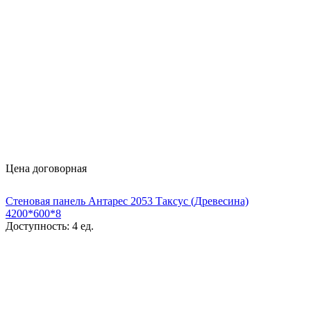
Цена договорная
Стеновая панель Антарес 2053 Таксус (Древесина)
4200*600*8
Доступность:
4 ед.