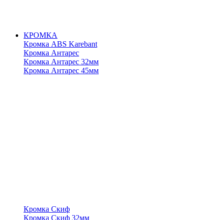
КРОМКА
Кромка ABS Karebant
Кромка Антарес
Кромка Антарес 32мм
Кромка Антарес 45мм
Кромка Скиф
Кромка Скиф 32мм