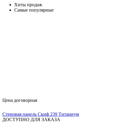
Хиты продаж
Самые популярные
Цена договорная
Стеновая панель Скиф 239 Титаниум
ДОСТУПНО ДЛЯ ЗАКАЗА