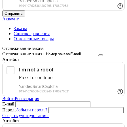
Отправить
Аккаунт
Заказы
Список сравнения
Отложенные товары
Отслеживание заказа
Отслеживание заказа
Антибот
Войти
Регистрация
E-mail
Пароль
Забыли пароль?
Создать учетную запись
Антибот