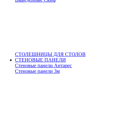
СТОЛЕШНИЦЫ ДЛЯ СТОЛОВ
СТЕНОВЫЕ ПАНЕЛИ
Стеновые панели Антарес
Стеновые панели 3м