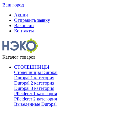
Ваш город
Акции
Отправить заявку
Вакансии
Контакты
Каталог товаров
СТОЛЕШНИЦЫ
Столешницы Duropal
Duropal 1 категория
Duropal 2 категория
Duropal 3 категория
Pfleiderer 1 категория
Pfleiderer 2 категория
Выведенные Duropal