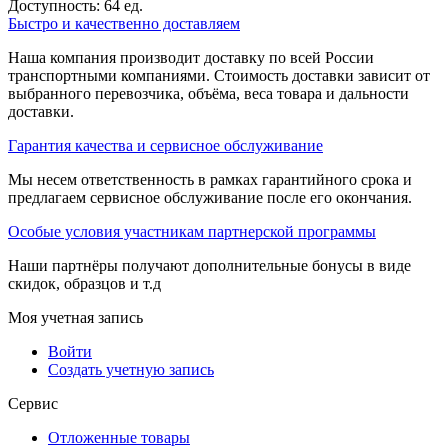
Доступность:
64 ед.
Быстро и качественно доставляем
Наша компания производит доставку по всей России
транспортными компаниями. Стоимость доставки зависит от
выбранного перевозчика, объёма, веса товара и дальности
доставки.
Гарантия качества и сервисное обслуживание
Мы несем ответственность в рамках гарантийного срока и
предлагаем сервисное обслуживание после его окончания.
Особые условия участникам партнерской программы
Наши партнёры получают дополнительные бонусы в виде
скидок, образцов и т.д
Моя учетная запись
Войти
Создать учетную запись
Сервис
Отложенные товары