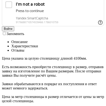
Войти
Запомнить
Описание
Характеристики
Отзывы
Цена указана за целую столешницу длиной 4100мм.
Есть возможность приобрести столешницу в размер, отправив
заявку на изготовление по Вашим размерам. После отправки
заявки Вы получите расчёт цены.
Заявки обрабатываются в порядке их поступления и ответ
может немного задержаться.
Цена за метр столешницы в размер отличается от цены за метр
целой столешницы.