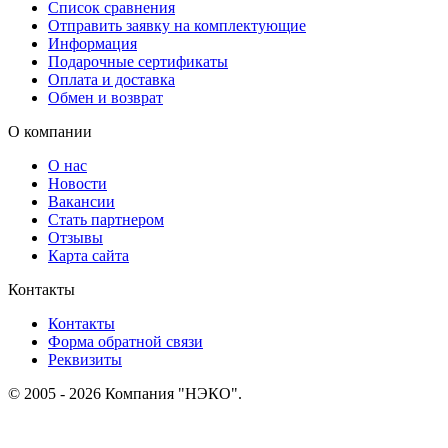
Список сравнения
Отправить заявку на комплектующие
Информация
Подарочные сертификаты
Оплата и доставка
Обмен и возврат
О компании
О нас
Новости
Вакансии
Стать партнером
Отзывы
Карта сайта
Контакты
Контакты
Форма обратной связи
Реквизиты
© 2005 - 2026 Компания "НЭКО".