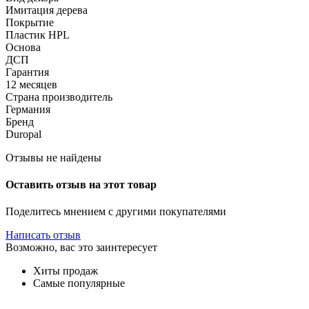
Имитация дерева
Покрытие
Пластик HPL
Основа
ДСП
Гарантия
12 месяцев
Страна производитель
Германия
Бренд
Duropal
Отзывы не найдены
Оставить отзыв на этот товар
Поделитесь мнением с другими покупателями
Написать отзыв
Возможно, вас это заинтересует
Хиты продаж
Самые популярные