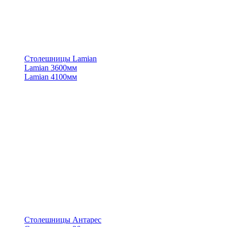
Столешницы Lamian
Lamian 3600мм
Lamian 4100мм
Столешницы Антарес