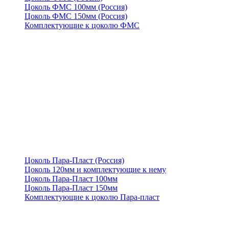
Цоколь ФМС 100мм (Россия)
Цоколь ФМС 150мм (Россия)
Комплектующие к цоколю ФМС
Цоколь Пара-Пласт (Россия)
Цоколь 120мм и комплектующие к нему
Цоколь Пара-Пласт 100мм
Цоколь Пара-Пласт 150мм
Комплектующие к цоколю Пара-пласт