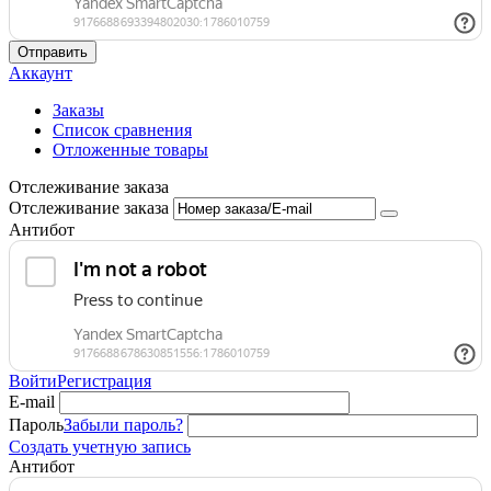
Отправить
Аккаунт
Заказы
Список сравнения
Отложенные товары
Отслеживание заказа
Отслеживание заказа
Антибот
Войти
Регистрация
E-mail
Пароль
Забыли пароль?
Создать учетную запись
Антибот