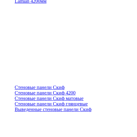
Lamian 4200мм
Стеновые панели Скиф
Стеновые панели Скиф 4200
Стеновые панели Скиф матовые
Стеновые панели Скиф глянцевые
Выведенные стеновые панели Скиф