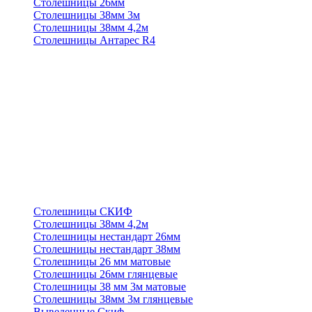
Столешницы 26мм
Столешницы 38мм 3м
Столешницы 38мм 4,2м
Столешницы Антарес R4
Столешницы СКИФ
Столешницы 38мм 4,2м
Столешницы нестандарт 26мм
Столешницы нестандарт 38мм
Столешницы 26 мм матовые
Столешницы 26мм глянцевые
Столешницы 38 мм 3м матовые
Столешницы 38мм 3м глянцевые
Выведенные Скиф