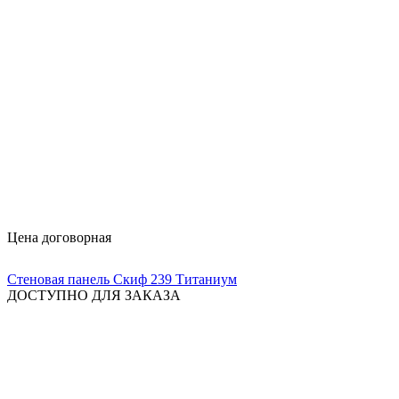
Цена договорная
Стеновая панель Скиф 239 Титаниум
ДОСТУПНО ДЛЯ ЗАКАЗА