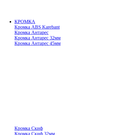
КРОМКА
Кромка ABS Karebant
Кромка Антарес
Кромка Антарес 32мм
Кромка Антарес 45мм
Кромка Скиф
Кромка Скиф 32мм