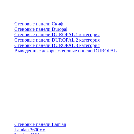
Стеновые панели Скиф
Стеновые панели Duropal
Стеновые панели DUROPAL 1 категория
Стеновые панели DUROPAL 2 категория
Стеновые панели DUROPAL 3 категория
Выведенные декоры стеновые панели DUROPAL
Стеновые панели Lamian
Lamian 3600мм