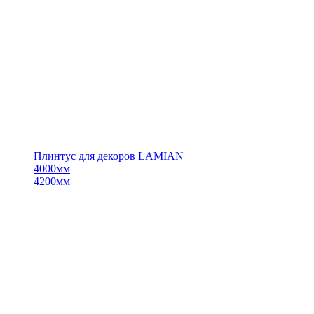
Плинтус для декоров LAMIAN
4000мм
4200мм