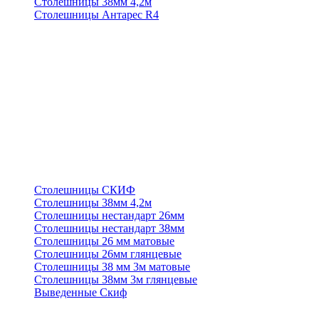
Столешницы 38мм 4,2м
Столешницы Антарес R4
Столешницы СКИФ
Столешницы 38мм 4,2м
Столешницы нестандарт 26мм
Столешницы нестандарт 38мм
Столешницы 26 мм матовые
Столешницы 26мм глянцевые
Столешницы 38 мм 3м матовые
Столешницы 38мм 3м глянцевые
Выведенные Скиф