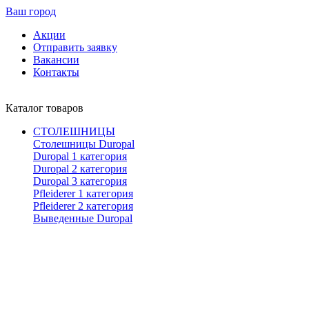
Ваш город
Акции
Отправить заявку
Вакансии
Контакты
Каталог товаров
СТОЛЕШНИЦЫ
Столешницы Duropal
Duropal 1 категория
Duropal 2 категория
Duropal 3 категория
Pfleiderer 1 категория
Pfleiderer 2 категория
Выведенные Duropal