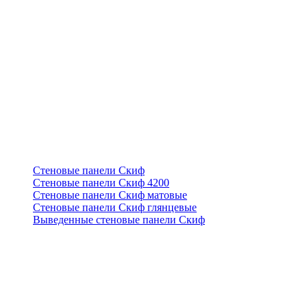
Стеновые панели Скиф
Стеновые панели Скиф 4200
Стеновые панели Скиф матовые
Стеновые панели Скиф глянцевые
Выведенные стеновые панели Скиф