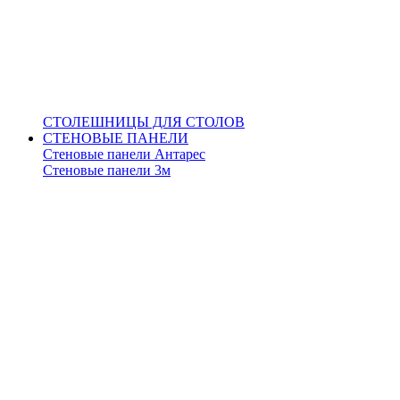
СТОЛЕШНИЦЫ ДЛЯ СТОЛОВ
СТЕНОВЫЕ ПАНЕЛИ
Стеновые панели Антарес
Стеновые панели 3м