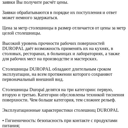
заявки Вы получите расчёт цены.
Заявки обрабатываются в порядке их поступления и ответ
может немного задержаться.
Цена за метр столешницы в размер отличается от цены за метр
целой столешницы.
Высокий уровень прочности рабочих поверхностей
DUROPAL даёт возможность применять их на кухнях, в
столовых, ресторанах, в больницах и лабораториях, а также
для рабочих мест на производстве и мастерских.
Столешницы DUROPAL обладают длительным сроком
эксплуатации, на всем протяжении которого сохраняют
первоначальный внешний вид.
Столешницы Duropal делятся на три категории: первую,
вторую и третью. Категории обусловлены техникой тиснения
поверхности. Чем больше категория, тем сложнее рельеф.
Эксплуатационные характеристики столешниц DUROPAL
• Гигиеничность: безопасность при контакте с продуктами
питания;