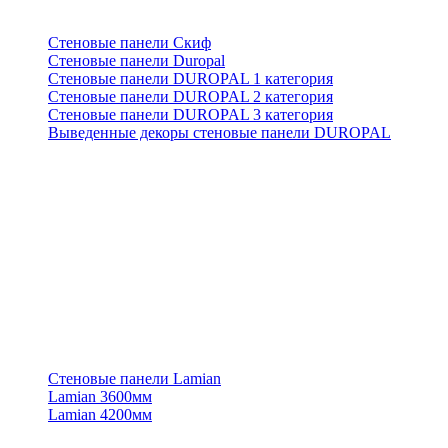
Стеновые панели Скиф
Стеновые панели Duropal
Стеновые панели DUROPAL 1 категория
Стеновые панели DUROPAL 2 категория
Стеновые панели DUROPAL 3 категория
Выведенные декоры стеновые панели DUROPAL
Стеновые панели Lamian
Lamian 3600мм
Lamian 4200мм