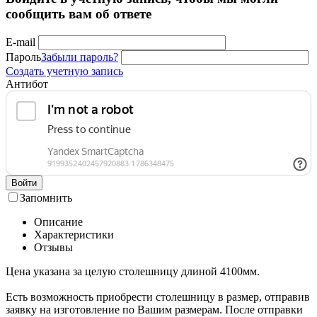
сообщить вам об ответе
E-mail
Пароль
Забыли пароль?
Создать учетную запись
Антибот
Войти
Запомнить
Описание
Характеристики
Отзывы
Цена указана за целую столешницу длиной 4100мм.
Есть возможность приобрести столешницу в размер, отправив
заявку на изготовление по Вашим размерам. После отправки