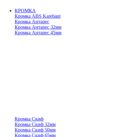
КРОМКА
Кромка ABS Karebant
Кромка Антарес
Кромка Антарес 32мм
Кромка Антарес 45мм
Кромка Скиф
Кромка Скиф 32мм
Кромка Скиф 50мм
Кромка Скиф 65мм