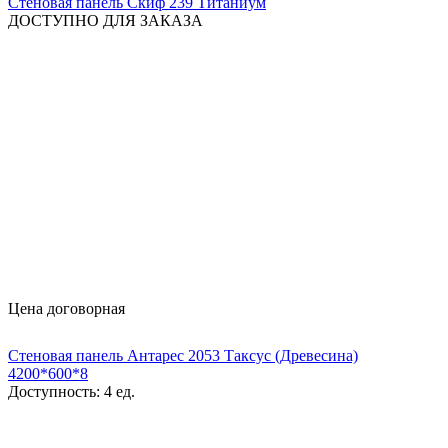
Стеновая панель Скиф 239 Титаниум
ДОСТУПНО ДЛЯ ЗАКАЗА
Цена договорная
Стеновая панель Антарес 2053 Таксус (Древесина)
4200*600*8
Доступность:
4 ед.