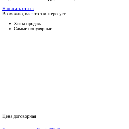
Написать отзыв
Возможно, вас это заинтересует
Хиты продаж
Самые популярные
Цена договорная