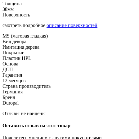
Толщина
38мм
Поверхность
смотреть подробное
описание поверхностей
MS (матовая гладкая)
Вид декора
Имитация дерева
Покрытие
Пластик HPL
Основа
ДСП
Гарантия
12 месяцев
Страна производитель
Германия
Бренд
Duropal
Отзывы не найдены
Оставить отзыв на этот товар
Поделитесь мнением с другими покупателями