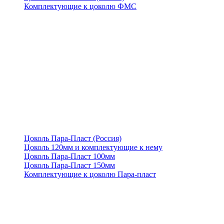
Комплектующие к цоколю ФМС
Цоколь Пара-Пласт (Россия)
Цоколь 120мм и комплектующие к нему
Цоколь Пара-Пласт 100мм
Цоколь Пара-Пласт 150мм
Комплектующие к цоколю Пара-пласт