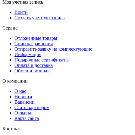
Моя учетная запись
Войти
Создать учетную запись
Сервис
Отложенные товары
Список сравнения
Отправить заявку на комплектующие
Информация
Подарочные сертификаты
Оплата и доставка
Обмен и возврат
О компании
О нас
Новости
Вакансии
Стать партнером
Отзывы
Карта сайта
Контакты