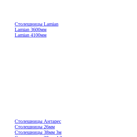
Столешницы Lamian
Lamian 3600мм
Lamian 4100мм
Столешницы Антарес
Столешницы 26мм
Столешницы 38мм 3м