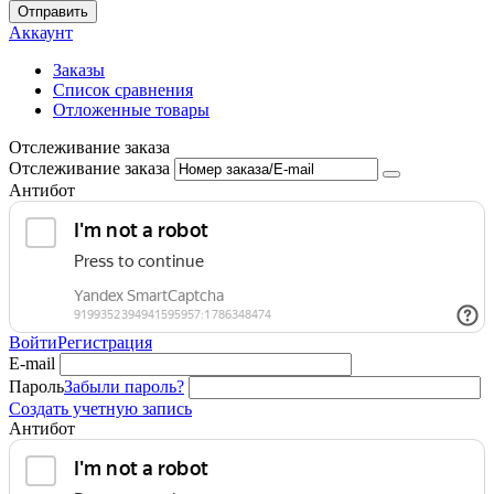
Отправить
Аккаунт
Заказы
Список сравнения
Отложенные товары
Отслеживание заказа
Отслеживание заказа
Антибот
Войти
Регистрация
E-mail
Пароль
Забыли пароль?
Создать учетную запись
Антибот