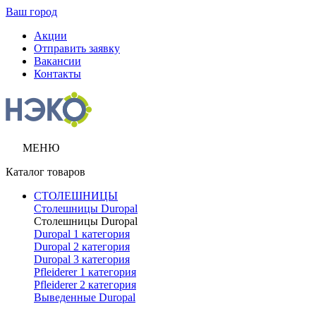
Ваш город
Акции
Отправить заявку
Вакансии
Контакты
МЕНЮ
Каталог товаров
СТОЛЕШНИЦЫ
Столешницы Duropal
Столешницы Duropal
Duropal 1 категория
Duropal 2 категория
Duropal 3 категория
Pfleiderer 1 категория
Pfleiderer 2 категория
Выведенные Duropal