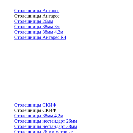
Столешницы Антарес
Столешницы Антарес
Столешницы 26мм
Столешницы 38мм 3м
Столешницы 38мм 4,2м
Столешницы Антарес R4
Столешницы СКИФ
Столешницы СКИФ
Столешницы 38мм 4,2м
Столешницы нестандарт 26мм
Столешницы нестандарт 38мм
Столешницы 26 мм матовые