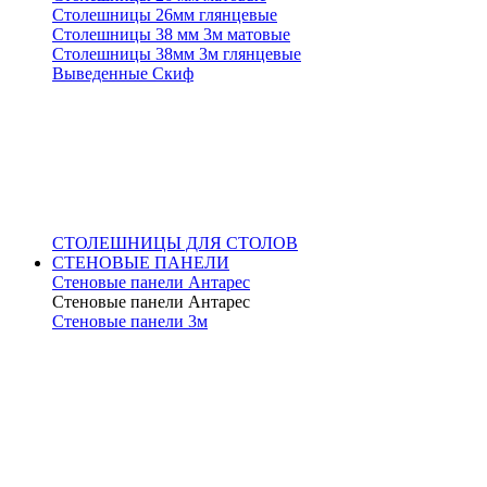
Столешницы 26мм глянцевые
Столешницы 38 мм 3м матовые
Столешницы 38мм 3м глянцевые
Выведенные Скиф
СТОЛЕШНИЦЫ ДЛЯ СТОЛОВ
СТЕНОВЫЕ ПАНЕЛИ
Стеновые панели Антарес
Стеновые панели Антарес
Стеновые панели 3м