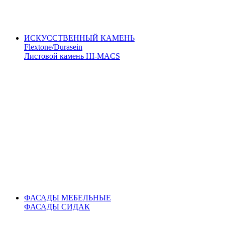
ИСКУССТВЕННЫЙ КАМЕНЬ
Flextone/Durasein
Листовой камень HI-MACS
ФАСАДЫ МЕБЕЛЬНЫЕ
ФАСАДЫ СИДАК