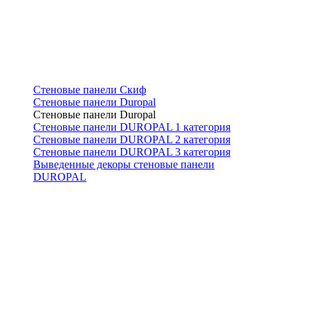
Стеновые панели Скиф
Стеновые панели Duropal
Стеновые панели Duropal
Стеновые панели DUROPAL 1 категория
Стеновые панели DUROPAL 2 категория
Стеновые панели DUROPAL 3 категория
Выведенные декоры стеновые панели
DUROPAL