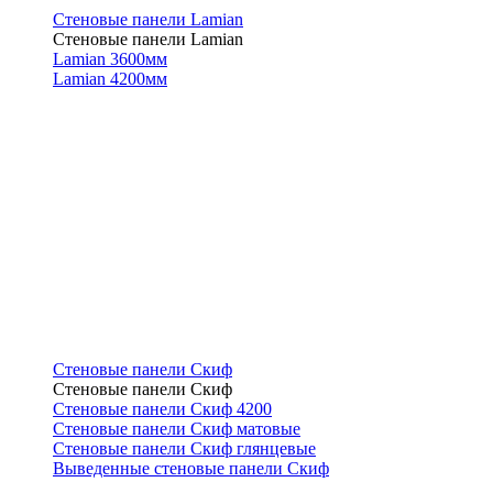
Стеновые панели Lamian
Стеновые панели Lamian
Lamian 3600мм
Lamian 4200мм
Стеновые панели Скиф
Стеновые панели Скиф
Стеновые панели Скиф 4200
Стеновые панели Скиф матовые
Стеновые панели Скиф глянцевые
Выведенные стеновые панели Скиф