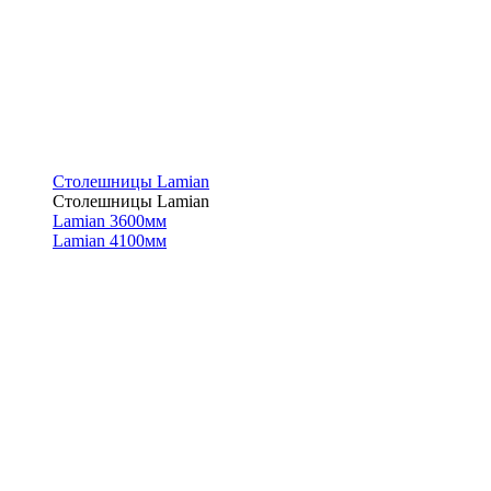
Столешницы Lamian
Столешницы Lamian
Lamian 3600мм
Lamian 4100мм