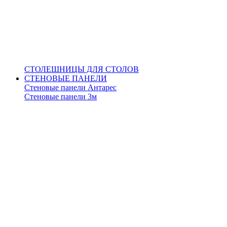
СТОЛЕШНИЦЫ ДЛЯ СТОЛОВ
СТЕНОВЫЕ ПАНЕЛИ
Стеновые панели Антарес
Стеновые панели 3м