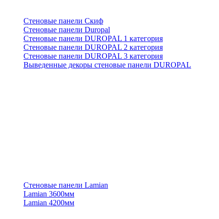
Стеновые панели Скиф
Стеновые панели Duropal
Стеновые панели DUROPAL 1 категория
Стеновые панели DUROPAL 2 категория
Стеновые панели DUROPAL 3 категория
Выведенные декоры стеновые панели DUROPAL
Стеновые панели Lamian
Lamian 3600мм
Lamian 4200мм