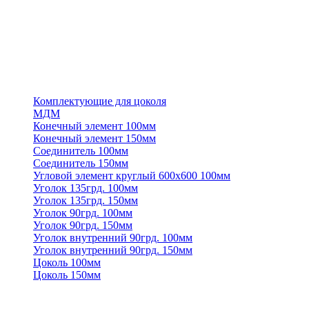
Комплектующие для цоколя
МДМ
Конечный элемент 100мм
Конечный элемент 150мм
Соединитель 100мм
Соединитель 150мм
Угловой элемент круглый 600х600 100мм
Уголок 135грд. 100мм
Уголок 135грд. 150мм
Уголок 90грд. 100мм
Уголок 90грд. 150мм
Уголок внутренний 90грд. 100мм
Уголок внутренний 90грд. 150мм
Цоколь 100мм
Цоколь 150мм