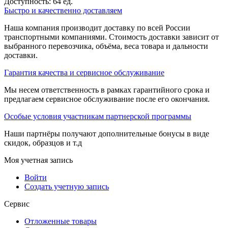
Доступность:
64 ед.
Быстро и качественно доставляем
Наша компания производит доставку по всей России
транспортными компаниями. Стоимость доставки зависит от
выбранного перевозчика, объёма, веса товара и дальности
доставки.
Гарантия качества и сервисное обслуживание
Мы несем ответственность в рамках гарантийного срока и
предлагаем сервисное обслуживание после его окончания.
Особые условия участникам партнерской программы
Наши партнёры получают дополнительные бонусы в виде
скидок, образцов и т.д
Моя учетная запись
Войти
Создать учетную запись
Сервис
Отложенные товары