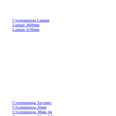
Столешницы Lamian
Lamian 3600мм
Lamian 4100мм
Столешницы Антарес
Столешницы 26мм
Столешницы 38мм 3м