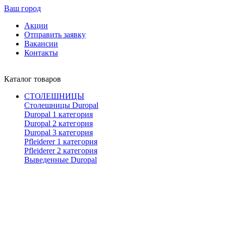
Ваш город
Акции
Отправить заявку
Вакансии
Контакты
Каталог товаров
СТОЛЕШНИЦЫ
Столешницы Duropal
Duropal 1 категория
Duropal 2 категория
Duropal 3 категория
Pfleiderer 1 категория
Pfleiderer 2 категория
Выведенные Duropal