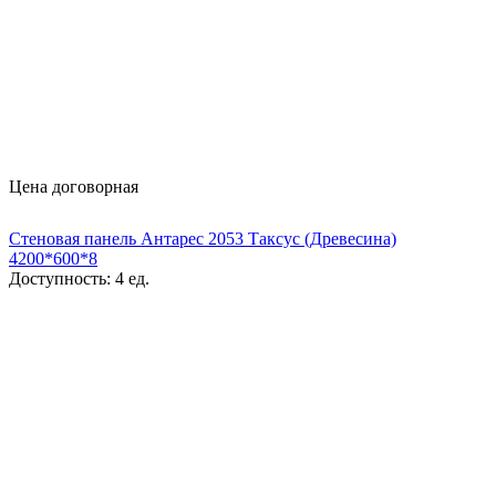
Цена договорная
Стеновая панель Антарес 2053 Таксус (Древесина)
4200*600*8
Доступность:
4 ед.