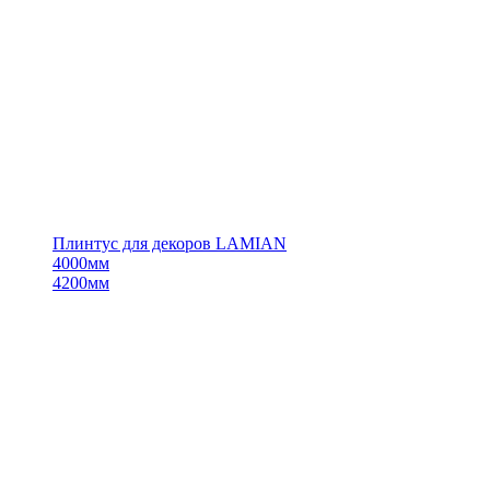
Плинтус для декоров LAMIAN
4000мм
4200мм