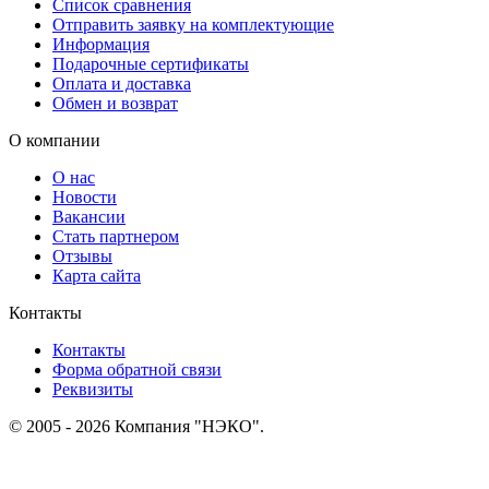
Список сравнения
Отправить заявку на комплектующие
Информация
Подарочные сертификаты
Оплата и доставка
Обмен и возврат
О компании
О нас
Новости
Вакансии
Стать партнером
Отзывы
Карта сайта
Контакты
Контакты
Форма обратной связи
Реквизиты
© 2005 - 2026 Компания "НЭКО".