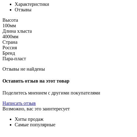
Характеристики
Отзывы
Высота
100мм
Длина хлыста
4000мм
Страна
Россия
Бренд
Пара-пласт
Отзывы не найдены
Оставить отзыв на этот товар
Поделитесь мнением с другими покупателями
Написать отзыв
Возможно, вас это заинтересует
Хиты продаж
Самые популярные