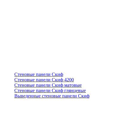
Стеновые панели Скиф
Стеновые панели Скиф 4200
Стеновые панели Скиф матовые
Стеновые панели Скиф глянцевые
Выведенные стеновые панели Скиф