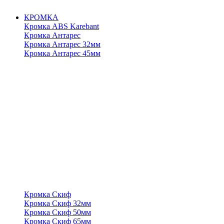
КРОМКА
Кромка ABS Karebant
Кромка Антарес
Кромка Антарес 32мм
Кромка Антарес 45мм
Кромка Скиф
Кромка Скиф 32мм
Кромка Скиф 50мм
Кромка Скиф 65мм