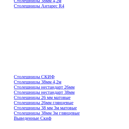
Столешницы 38мм 4,2м
Столешницы Антарес R4
Столешницы СКИФ
Столешницы 38мм 4,2м
Столешницы нестандарт 26мм
Столешницы нестандарт 38мм
Столешницы 26 мм матовые
Столешницы 26мм глянцевые
Столешницы 38 мм 3м матовые
Столешницы 38мм 3м глянцевые
Выведенные Скиф