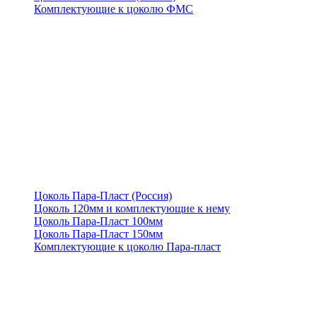
Комплектующие к цоколю ФМС
Цоколь Пара-Пласт (Россия)
Цоколь 120мм и комплектующие к нему
Цоколь Пара-Пласт 100мм
Цоколь Пара-Пласт 150мм
Комплектующие к цоколю Пара-пласт