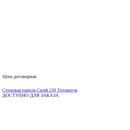
Цена договорная
Стеновая панель Скиф 239 Титаниум
ДОСТУПНО ДЛЯ ЗАКАЗА