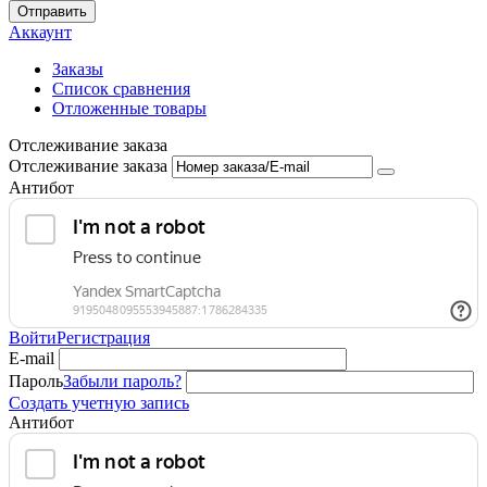
Отправить
Аккаунт
Заказы
Список сравнения
Отложенные товары
Отслеживание заказа
Отслеживание заказа
Антибот
Войти
Регистрация
E-mail
Пароль
Забыли пароль?
Создать учетную запись
Антибот