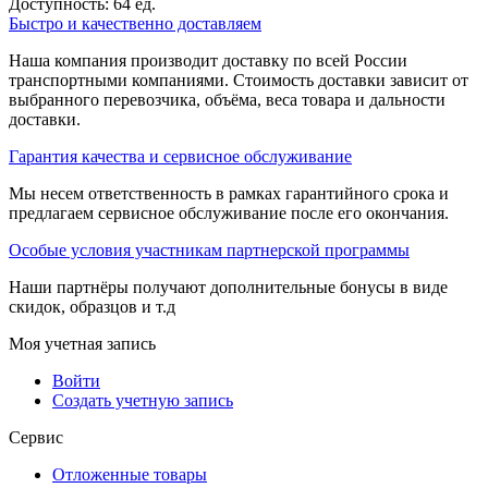
Доступность:
64 ед.
Быстро и качественно доставляем
Наша компания производит доставку по всей России
транспортными компаниями. Стоимость доставки зависит от
выбранного перевозчика, объёма, веса товара и дальности
доставки.
Гарантия качества и сервисное обслуживание
Мы несем ответственность в рамках гарантийного срока и
предлагаем сервисное обслуживание после его окончания.
Особые условия участникам партнерской программы
Наши партнёры получают дополнительные бонусы в виде
скидок, образцов и т.д
Моя учетная запись
Войти
Создать учетную запись
Сервис
Отложенные товары