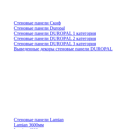
Стеновые панели Скиф
Стеновые панели Duropal
Стеновые панели DUROPAL 1 категория
Стеновые панели DUROPAL 2 категория
Стеновые панели DUROPAL 3 категория
Выведенные декоры стеновые панели DUROPAL
Стеновые панели Lamian
Lamian 3600мм