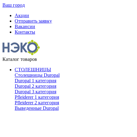
Ваш город
Акции
Отправить заявку
Вакансии
Контакты
Каталог товаров
СТОЛЕШНИЦЫ
Столешницы Duropal
Duropal 1 категория
Duropal 2 категория
Duropal 3 категория
Pfleiderer 1 категория
Pfleiderer 2 категория
Выведенные Duropal