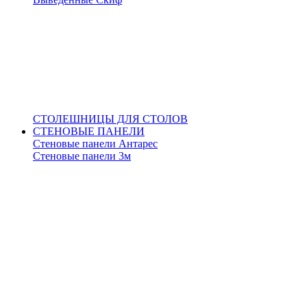
СТОЛЕШНИЦЫ ДЛЯ СТОЛОВ
СТЕНОВЫЕ ПАНЕЛИ
Стеновые панели Антарес
Стеновые панели 3м