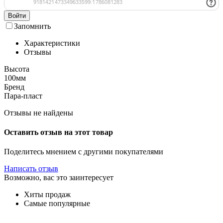
Войти
Запомнить
Характеристики
Отзывы
Высота
100мм
Бренд
Пара-пласт
Отзывы не найдены
Оставить отзыв на этот товар
Поделитесь мнением с другими покупателями
Написать отзыв
Возможно, вас это заинтересует
Хиты продаж
Самые популярные