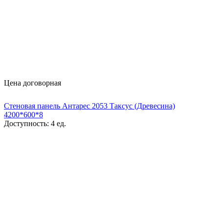
Цена договорная
Стеновая панель Антарес 2053 Таксус (Древесина)
4200*600*8
Доступность:
4 ед.