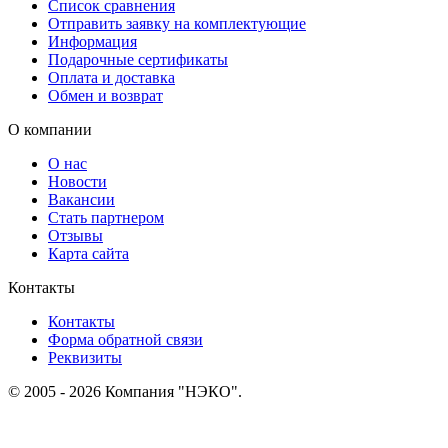
Список сравнения
Отправить заявку на комплектующие
Информация
Подарочные сертификаты
Оплата и доставка
Обмен и возврат
О компании
О нас
Новости
Вакансии
Стать партнером
Отзывы
Карта сайта
Контакты
Контакты
Форма обратной связи
Реквизиты
© 2005 - 2026 Компания "НЭКО".