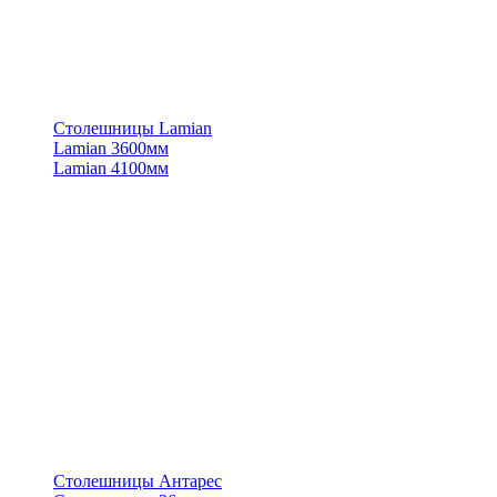
Столешницы Lamian
Lamian 3600мм
Lamian 4100мм
Столешницы Антарес