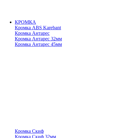
КРОМКА
Кромка ABS Karebant
Кромка Антарес
Кромка Антарес 32мм
Кромка Антарес 45мм
Кромка Скиф
Кромка Скиф 32мм