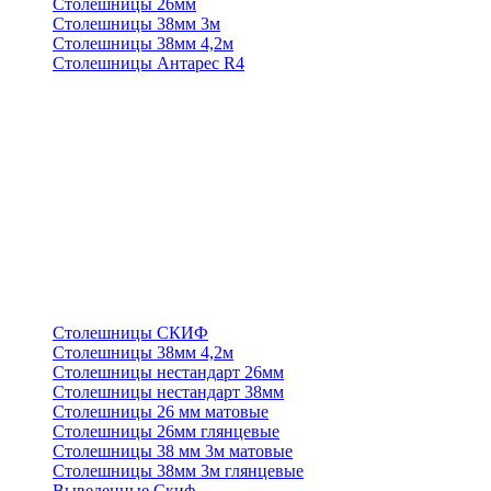
Столешницы 26мм
Столешницы 38мм 3м
Столешницы 38мм 4,2м
Столешницы Антарес R4
Столешницы СКИФ
Столешницы 38мм 4,2м
Столешницы нестандарт 26мм
Столешницы нестандарт 38мм
Столешницы 26 мм матовые
Столешницы 26мм глянцевые
Столешницы 38 мм 3м матовые
Столешницы 38мм 3м глянцевые
Выведенные Скиф