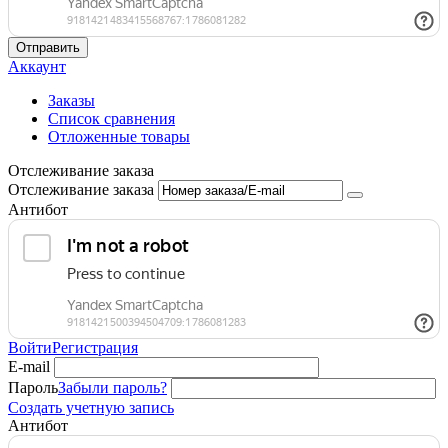
Отправить
Аккаунт
Заказы
Список сравнения
Отложенные товары
Отслеживание заказа
Отслеживание заказа
Антибот
Войти
Регистрация
E-mail
Пароль
Забыли пароль?
Создать учетную запись
Антибот