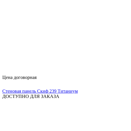
Цена договорная
Стеновая панель Скиф 239 Титаниум
ДОСТУПНО ДЛЯ ЗАКАЗА