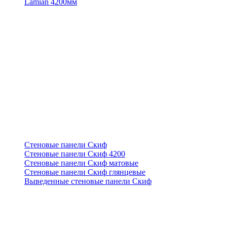
Lamian 4200мм
Стеновые панели Скиф
Стеновые панели Скиф 4200
Стеновые панели Скиф матовые
Стеновые панели Скиф глянцевые
Выведенные стеновые панели Скиф