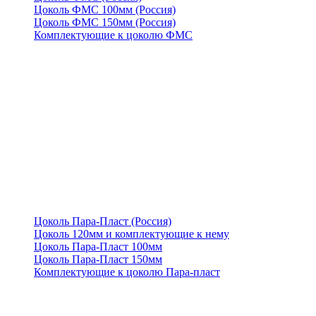
Цоколь ФМС 100мм (Россия)
Цоколь ФМС 150мм (Россия)
Комплектующие к цоколю ФМС
Цоколь Пара-Пласт (Россия)
Цоколь 120мм и комплектующие к нему
Цоколь Пара-Пласт 100мм
Цоколь Пара-Пласт 150мм
Комплектующие к цоколю Пара-пласт