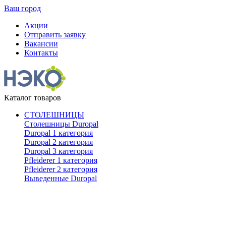
Ваш город
Акции
Отправить заявку
Вакансии
Контакты
Каталог товаров
СТОЛЕШНИЦЫ
Столешницы Duropal
Duropal 1 категория
Duropal 2 категория
Duropal 3 категория
Pfleiderer 1 категория
Pfleiderer 2 категория
Выведенные Duropal