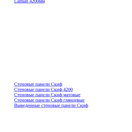
Lamian 4200мм
Стеновые панели Скиф
Стеновые панели Скиф 4200
Стеновые панели Скиф матовые
Стеновые панели Скиф глянцевые
Выведенные стеновые панели Скиф