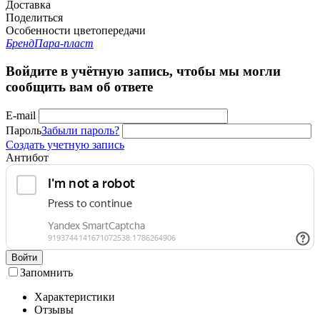
Доставка
Поделиться
Особенности цветопередачи
Бренд
Пара-пласт
Войдите в учётную запись, чтобы мы могли
сообщить вам об ответе
E-mail
Пароль
Забыли пароль?
Создать учетную запись
Антибот
Войти
Запомнить
Характеристики
Отзывы