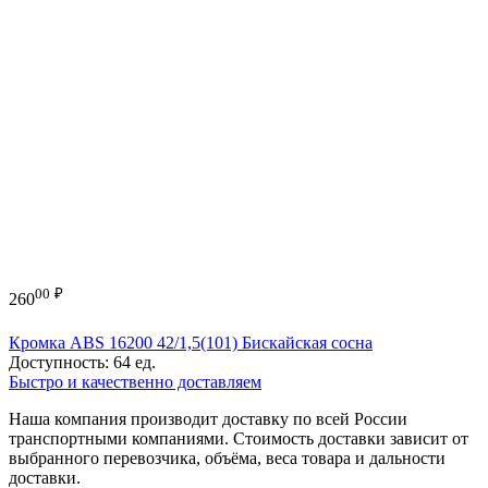
00
₽
260
Кромка ABS 16200 42/1,5(101) Бискайская сосна
Доступность:
64 ед.
Быстро и качественно доставляем
Наша компания производит доставку по всей России
транспортными компаниями. Стоимость доставки зависит от
выбранного перевозчика, объёма, веса товара и дальности
доставки.