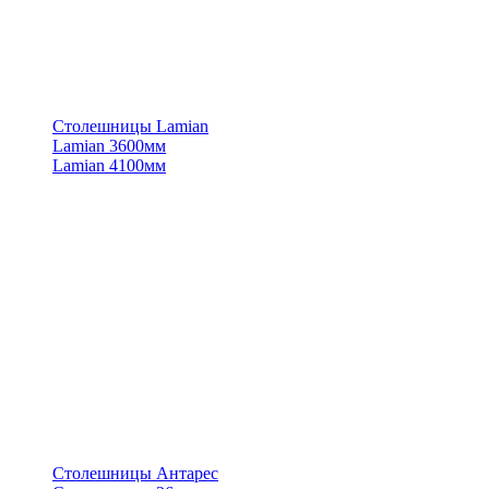
Столешницы Lamian
Lamian 3600мм
Lamian 4100мм
Столешницы Антарес