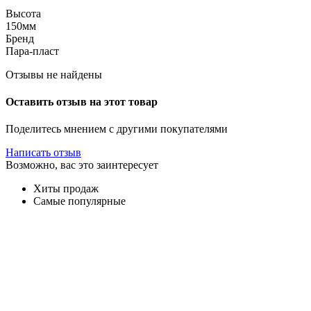
Высота
150мм
Бренд
Пара-пласт
Отзывы не найдены
Оставить отзыв на этот товар
Поделитесь мнением с другими покупателями
Написать отзыв
Возможно, вас это заинтересует
Хиты продаж
Самые популярные