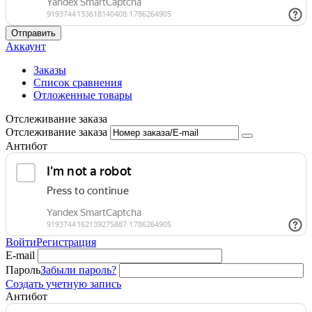
Отправить
Аккаунт
Заказы
Список сравнения
Отложенные товары
Отслеживание заказа
Отслеживание заказа
Антибот
Войти
Регистрация
E-mail
Пароль
Забыли пароль?
Создать учетную запись
Антибот