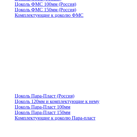
Цоколь ФМС 100мм (Россия)
Цоколь ФМС 150мм (Россия)
Комплектующие к цоколю ФМС
Цоколь Пара-Пласт (Россия)
Цоколь 120мм и комплектующие к нему
Цоколь Пара-Пласт 100мм
Цоколь Пара-Пласт 150мм
Комплектующие к цоколю Пара-пласт