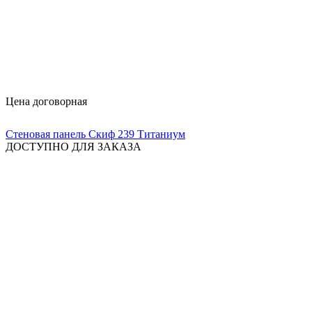
Цена договорная
Стеновая панель Скиф 239 Титаниум
ДОСТУПНО ДЛЯ ЗАКАЗА