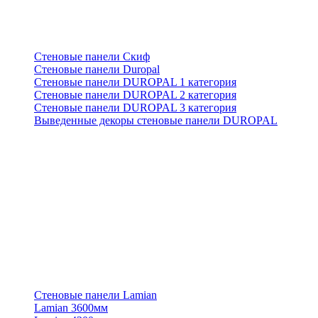
Стеновые панели Скиф
Стеновые панели Duropal
Стеновые панели DUROPAL 1 категория
Стеновые панели DUROPAL 2 категория
Стеновые панели DUROPAL 3 категория
Выведенные декоры стеновые панели DUROPAL
Стеновые панели Lamian
Lamian 3600мм