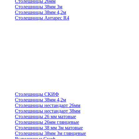
Столешницы 26мм
Столешницы 38мм 3м
Столешницы 38мм 4,2м
Столешницы Антарес R4
Столешницы СКИФ
Столешницы 38мм 4,2м
Столешницы нестандарт 26мм
Столешницы нестандарт 38мм
Столешницы 26 мм матовые
Столешницы 26мм глянцевые
Столешницы 38 мм 3м матовые
Столешницы 38мм 3м глянцевые
Выведенные Скиф