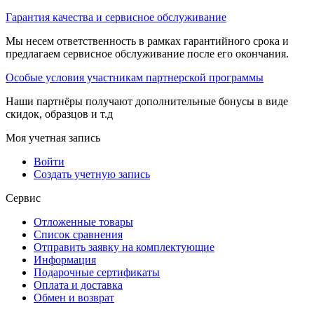
Гарантия качества и сервисное обслуживание
Мы несем ответственность в рамках гарантийного срока и
предлагаем сервисное обслуживание после его окончания.
Особые условия участникам партнерской программы
Наши партнёры получают дополнительные бонусы в виде
скидок, образцов и т.д
Моя учетная запись
Войти
Создать учетную запись
Сервис
Отложенные товары
Список сравнения
Отправить заявку на комплектующие
Информация
Подарочные сертификаты
Оплата и доставка
Обмен и возврат