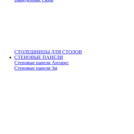
СТОЛЕШНИЦЫ ДЛЯ СТОЛОВ
СТЕНОВЫЕ ПАНЕЛИ
Стеновые панели Антарес
Стеновые панели 3м