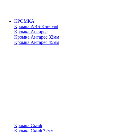
КРОМКА
Кромка ABS Karebant
Кромка Антарес
Кромка Антарес 32мм
Кромка Антарес 45мм
Кромка Скиф
Кромка Скиф 32мм