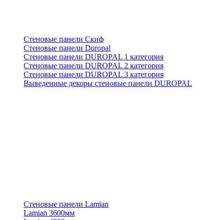
Стеновые панели Скиф
Стеновые панели Duropal
Стеновые панели DUROPAL 1 категория
Стеновые панели DUROPAL 2 категория
Стеновые панели DUROPAL 3 категория
Выведенные декоры стеновые панели DUROPAL
Стеновые панели Lamian
Lamian 3600мм