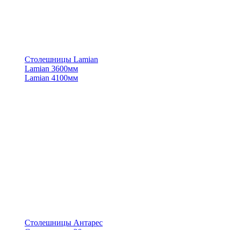
Столешницы Lamian
Lamian 3600мм
Lamian 4100мм
Столешницы Антарес