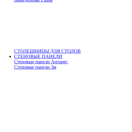
СТОЛЕШНИЦЫ ДЛЯ СТОЛОВ
СТЕНОВЫЕ ПАНЕЛИ
Стеновые панели Антарес
Стеновые панели 3м