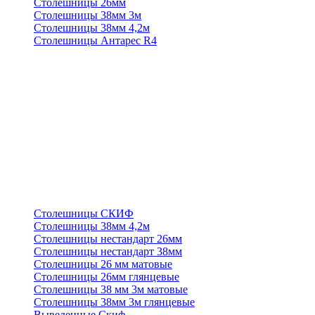
Столешницы 26мм
Столешницы 38мм 3м
Столешницы 38мм 4,2м
Столешницы Антарес R4
Столешницы СКИФ
Столешницы 38мм 4,2м
Столешницы нестандарт 26мм
Столешницы нестандарт 38мм
Столешницы 26 мм матовые
Столешницы 26мм глянцевые
Столешницы 38 мм 3м матовые
Столешницы 38мм 3м глянцевые
Выведенные Скиф