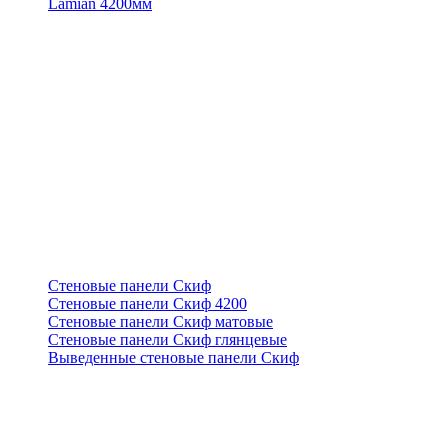
Lamian 4200мм
Стеновые панели Скиф
Стеновые панели Скиф 4200
Стеновые панели Скиф матовые
Стеновые панели Скиф глянцевые
Выведенные стеновые панели Скиф