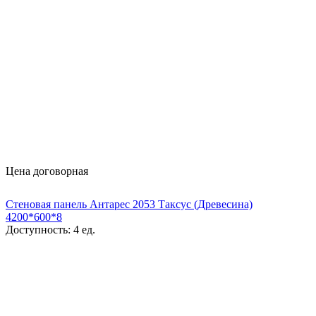
Цена договорная
Стеновая панель Антарес 2053 Таксус (Древесина)
4200*600*8
Доступность:
4 ед.