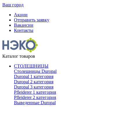
Ваш город
Акции
Отправить заявку
Вакансии
Контакты
Каталог товаров
СТОЛЕШНИЦЫ
Столешницы Duropal
Duropal 1 категория
Duropal 2 категория
Duropal 3 категория
Pfleiderer 1 категория
Pfleiderer 2 категория
Выведенные Duropal