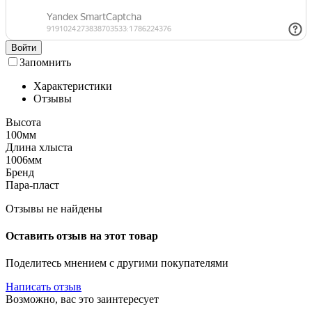
Войти
Запомнить
Характеристики
Отзывы
Высота
100мм
Длина хлыста
1006мм
Бренд
Пара-пласт
Отзывы не найдены
Оставить отзыв на этот товар
Поделитесь мнением с другими покупателями
Написать отзыв
Возможно, вас это заинтересует