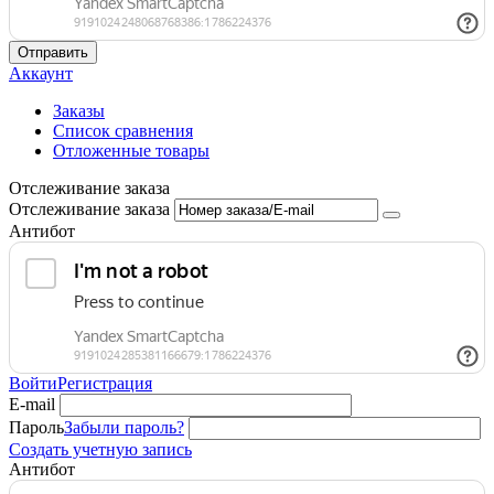
Отправить
Аккаунт
Заказы
Список сравнения
Отложенные товары
Отслеживание заказа
Отслеживание заказа
Антибот
Войти
Регистрация
E-mail
Пароль
Забыли пароль?
Создать учетную запись
Антибот