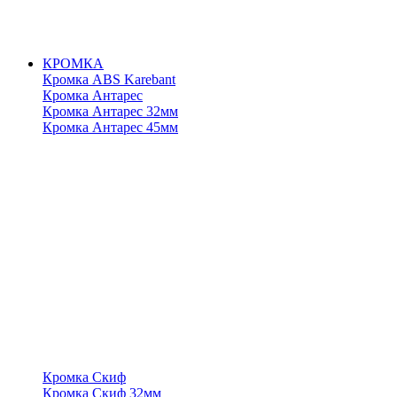
КРОМКА
Кромка ABS Karebant
Кромка Антарес
Кромка Антарес 32мм
Кромка Антарес 45мм
Кромка Скиф
Кромка Скиф 32мм