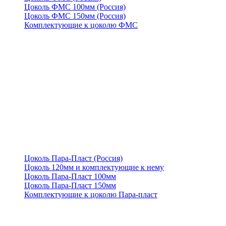
Цоколь ФМС 100мм (Россия)
Цоколь ФМС 150мм (Россия)
Комплектующие к цоколю ФМС
Цоколь Пара-Пласт (Россия)
Цоколь 120мм и комплектующие к нему
Цоколь Пара-Пласт 100мм
Цоколь Пара-Пласт 150мм
Комплектующие к цоколю Пара-пласт