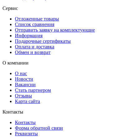
Сервис
Отложенные товары
Список сравнения
Отправить заявку на комплектующие
Информация
Подарочные сертификаты
Оплата и доставка
Обмен и возврат
О компании
О нас
Новости
Вакансии
Стать партнером
Отзывы
Карта сайта
Контакты
Контакты
Форма обратной связи
Реквизиты