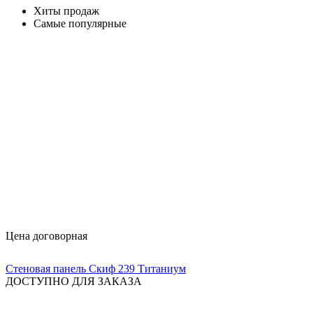
Хиты продаж
Самые популярные
Цена договорная
Стеновая панель Скиф 239 Титаниум
ДОСТУПНО ДЛЯ ЗАКАЗА