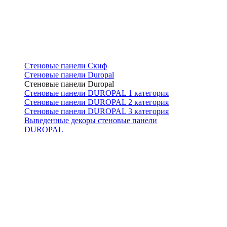
Стеновые панели Скиф
Стеновые панели Duropal
Стеновые панели Duropal
Стеновые панели DUROPAL 1 категория
Стеновые панели DUROPAL 2 категория
Стеновые панели DUROPAL 3 категория
Выведенные декоры стеновые панели
DUROPAL