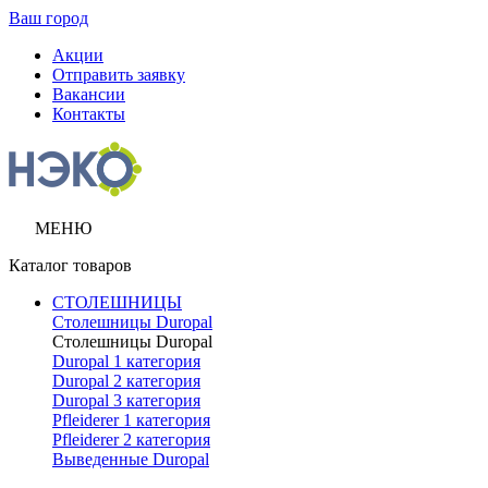
Ваш город
Акции
Отправить заявку
Вакансии
Контакты
МЕНЮ
Каталог товаров
СТОЛЕШНИЦЫ
Столешницы Duropal
Столешницы Duropal
Duropal 1 категория
Duropal 2 категория
Duropal 3 категория
Pfleiderer 1 категория
Pfleiderer 2 категория
Выведенные Duropal