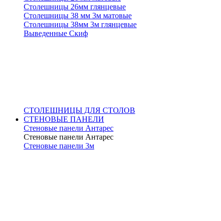
Столешницы 26мм глянцевые
Столешницы 38 мм 3м матовые
Столешницы 38мм 3м глянцевые
Выведенные Скиф
СТОЛЕШНИЦЫ ДЛЯ СТОЛОВ
СТЕНОВЫЕ ПАНЕЛИ
Стеновые панели Антарес
Стеновые панели Антарес
Стеновые панели 3м