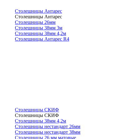
Столешницы Антарес
Столешницы Антарес
Столешницы 26мм
Столешницы 38мм 3м
Столешницы 38мм 4,2м
Столешницы Антарес R4
Столешницы СКИФ
Столешницы СКИФ
Столешницы 38мм 4,2м
Столешницы нестандарт 26мм
Столешницы нестандарт 38мм
Столешницы 26 мм матовые