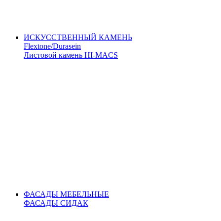
ИСКУССТВЕННЫЙ КАМЕНЬ
Flextone/Durasein
Листовой камень HI-MACS
ФАСАДЫ МЕБЕЛЬНЫЕ
ФАСАДЫ СИДАК