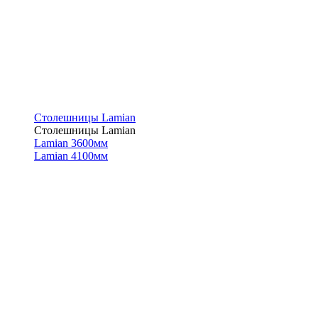
Столешницы Lamian
Столешницы Lamian
Lamian 3600мм
Lamian 4100мм