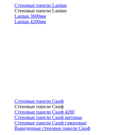
Стеновые панели Lamian
Стеновые панели Lamian
Lamian 3600мм
Lamian 4200мм
Стеновые панели Скиф
Стеновые панели Скиф
Стеновые панели Скиф 4200
Стеновые панели Скиф матовые
Стеновые панели Скиф глянцевые
Выведенные стеновые панели Скиф