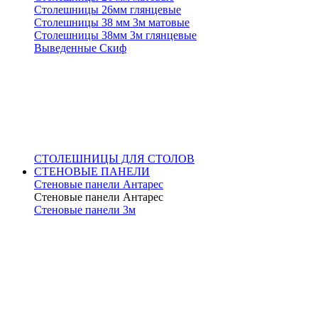
Столешницы 26мм глянцевые
Столешницы 38 мм 3м матовые
Столешницы 38мм 3м глянцевые
Выведенные Скиф
СТОЛЕШНИЦЫ ДЛЯ СТОЛОВ
СТЕНОВЫЕ ПАНЕЛИ
Стеновые панели Антарес
Стеновые панели Антарес
Стеновые панели 3м