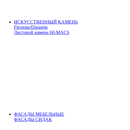
ИСКУССТВЕННЫЙ КАМЕНЬ
Flextone/Durasein
Листовой камень HI-MACS
ФАСАДЫ МЕБЕЛЬНЫЕ
ФАСАДЫ СИДАК