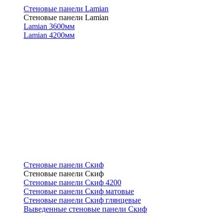
Стеновые панели Lamian
Стеновые панели Lamian
Lamian 3600мм
Lamian 4200мм
Стеновые панели Скиф
Стеновые панели Скиф
Стеновые панели Скиф 4200
Стеновые панели Скиф матовые
Стеновые панели Скиф глянцевые
Выведенные стеновые панели Скиф