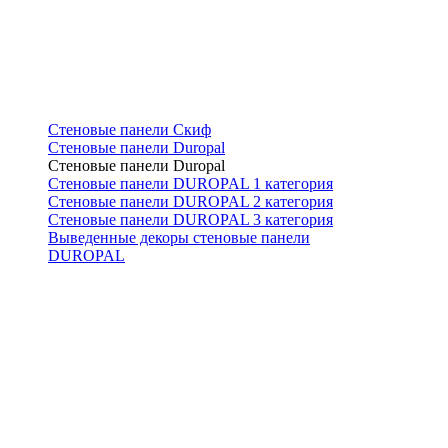
Стеновые панели Скиф
Стеновые панели Duropal
Стеновые панели Duropal
Стеновые панели DUROPAL 1 категория
Стеновые панели DUROPAL 2 категория
Стеновые панели DUROPAL 3 категория
Выведенные декоры стеновые панели
DUROPAL