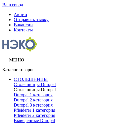
Ваш город
Акции
Отправить заявку
Вакансии
Контакты
МЕНЮ
Каталог товаров
СТОЛЕШНИЦЫ
Столешницы Duropal
Столешницы Duropal
Duropal 1 категория
Duropal 2 категория
Duropal 3 категория
Pfleiderer 1 категория
Pfleiderer 2 категория
Выведенные Duropal