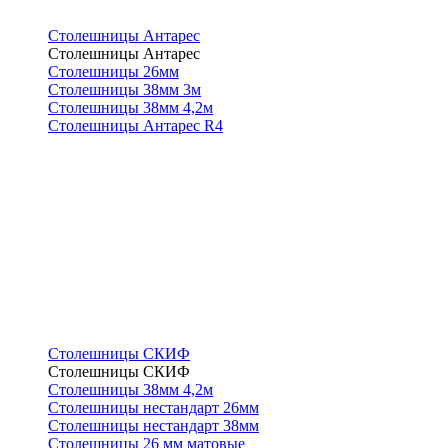
Столешницы Антарес
Столешницы Антарес
Столешницы 26мм
Столешницы 38мм 3м
Столешницы 38мм 4,2м
Столешницы Антарес R4
Столешницы СКИФ
Столешницы СКИФ
Столешницы 38мм 4,2м
Столешницы нестандарт 26мм
Столешницы нестандарт 38мм
Столешницы 26 мм матовые