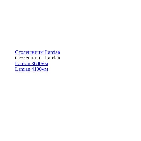
Столешницы Lamian
Столешницы Lamian
Lamian 3600мм
Lamian 4100мм