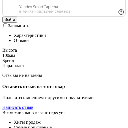
Войти
Запомнить
Характеристики
Отзывы
Высота
100мм
Бренд
Пара-пласт
Отзывы не найдены
Оставить отзыв на этот товар
Поделитесь мнением с другими покупателями
Написать отзыв
Возможно, вас это заинтересует
Хиты продаж
Самые популярные