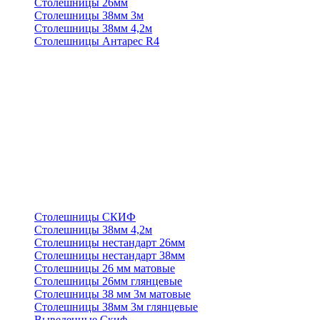
Столешницы 26мм
Столешницы 38мм 3м
Столешницы 38мм 4,2м
Столешницы Антарес R4
Столешницы СКИФ
Столешницы 38мм 4,2м
Столешницы нестандарт 26мм
Столешницы нестандарт 38мм
Столешницы 26 мм матовые
Столешницы 26мм глянцевые
Столешницы 38 мм 3м матовые
Столешницы 38мм 3м глянцевые
Выведенные Скиф