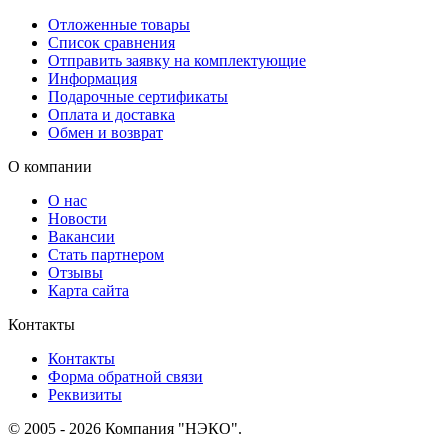
Отложенные товары
Список сравнения
Отправить заявку на комплектующие
Информация
Подарочные сертификаты
Оплата и доставка
Обмен и возврат
О компании
О нас
Новости
Вакансии
Стать партнером
Отзывы
Карта сайта
Контакты
Контакты
Форма обратной связи
Реквизиты
© 2005 - 2026 Компания "НЭКО".