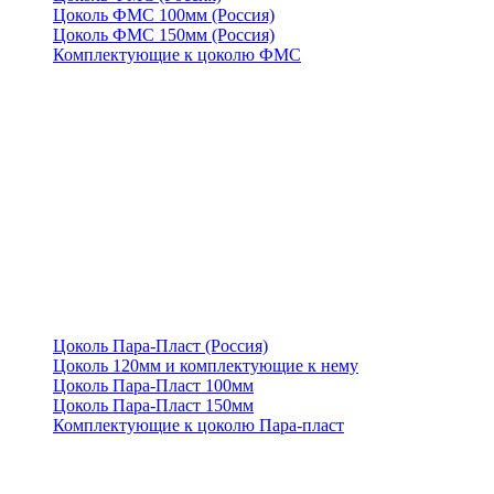
Цоколь ФМС 100мм (Россия)
Цоколь ФМС 150мм (Россия)
Комплектующие к цоколю ФМС
Цоколь Пара-Пласт (Россия)
Цоколь 120мм и комплектующие к нему
Цоколь Пара-Пласт 100мм
Цоколь Пара-Пласт 150мм
Комплектующие к цоколю Пара-пласт