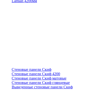
Lamian 4200мм
Стеновые панели Скиф
Стеновые панели Скиф 4200
Стеновые панели Скиф матовые
Стеновые панели Скиф глянцевые
Выведенные стеновые панели Скиф