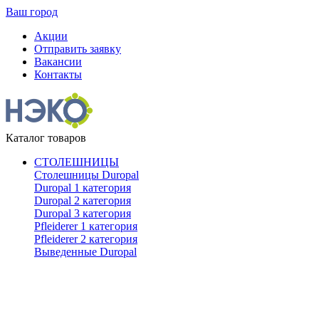
Ваш город
Акции
Отправить заявку
Вакансии
Контакты
Каталог товаров
СТОЛЕШНИЦЫ
Столешницы Duropal
Duropal 1 категория
Duropal 2 категория
Duropal 3 категория
Pfleiderer 1 категория
Pfleiderer 2 категория
Выведенные Duropal