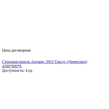
Цена договорная
Стеновая панель Антарес 2053 Таксус (Древесина)
4200*600*8
Доступность:
4 ед.