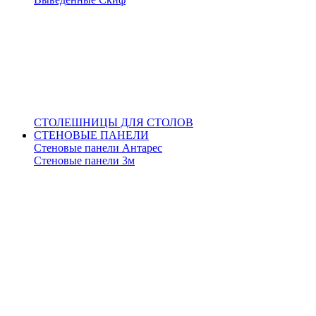
СТОЛЕШНИЦЫ ДЛЯ СТОЛОВ
СТЕНОВЫЕ ПАНЕЛИ
Стеновые панели Антарес
Стеновые панели 3м