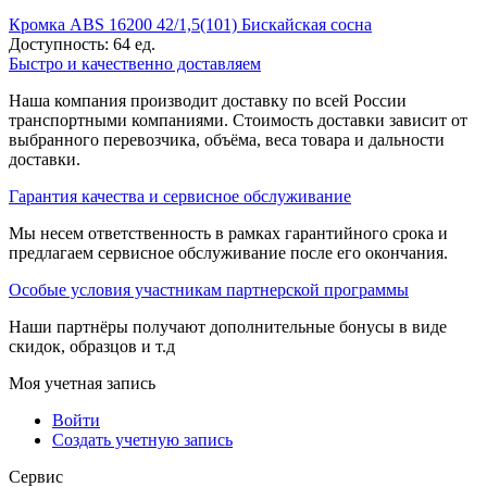
Кромка ABS 16200 42/1,5(101) Бискайская сосна
Доступность:
64 ед.
Быстро и качественно доставляем
Наша компания производит доставку по всей России
транспортными компаниями. Стоимость доставки зависит от
выбранного перевозчика, объёма, веса товара и дальности
доставки.
Гарантия качества и сервисное обслуживание
Мы несем ответственность в рамках гарантийного срока и
предлагаем сервисное обслуживание после его окончания.
Особые условия участникам партнерской программы
Наши партнёры получают дополнительные бонусы в виде
скидок, образцов и т.д
Моя учетная запись
Войти
Создать учетную запись
Сервис