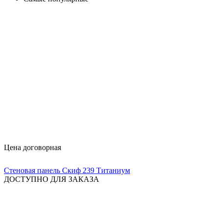
Цена договорная
Стеновая панель Скиф 239 Титаниум
ДОСТУПНО ДЛЯ ЗАКАЗА