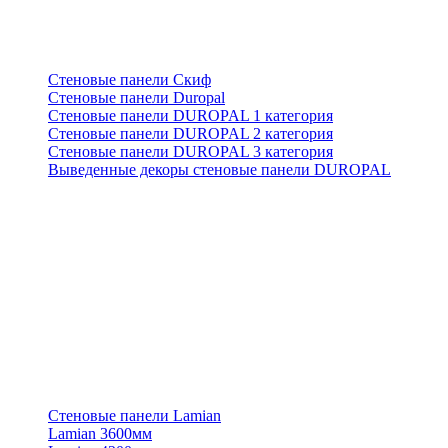
Стеновые панели Скиф
Стеновые панели Duropal
Стеновые панели DUROPAL 1 категория
Стеновые панели DUROPAL 2 категория
Стеновые панели DUROPAL 3 категория
Выведенные декоры стеновые панели DUROPAL
Стеновые панели Lamian
Lamian 3600мм