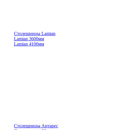
Столешницы Lamian
Lamian 3600мм
Lamian 4100мм
Столешницы Антарес