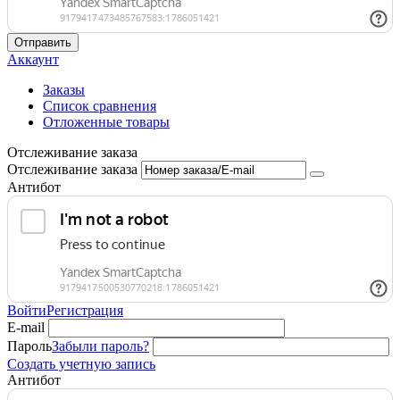
Отправить
Аккаунт
Заказы
Список сравнения
Отложенные товары
Отслеживание заказа
Отслеживание заказа
Антибот
Войти
Регистрация
E-mail
Пароль
Забыли пароль?
Создать учетную запись
Антибот