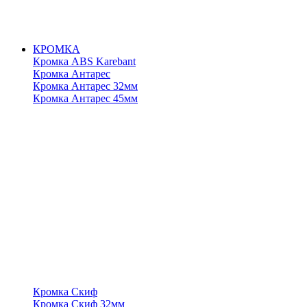
КРОМКА
Кромка ABS Karebant
Кромка Антарес
Кромка Антарес 32мм
Кромка Антарес 45мм
Кромка Скиф
Кромка Скиф 32мм