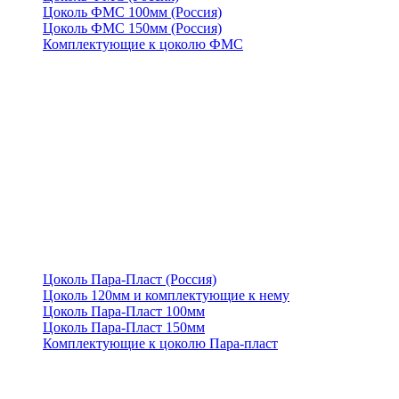
Цоколь ФМС 100мм (Россия)
Цоколь ФМС 150мм (Россия)
Комплектующие к цоколю ФМС
Цоколь Пара-Пласт (Россия)
Цоколь 120мм и комплектующие к нему
Цоколь Пара-Пласт 100мм
Цоколь Пара-Пласт 150мм
Комплектующие к цоколю Пара-пласт