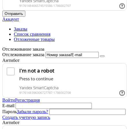
Отправить
Аккаунт
Заказы
Список сравнения
Отложенные товары
Отслеживание заказа
Отслеживание заказа
Антибот
Войти
Регистрация
E-mail
Пароль
Забыли пароль?
Создать учетную запись
Антибот