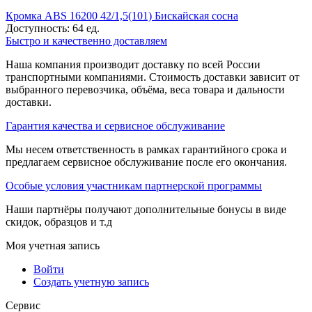
Кромка ABS 16200 42/1,5(101) Бискайская сосна
Доступность:
64 ед.
Быстро и качественно доставляем
Наша компания производит доставку по всей России
транспортными компаниями. Стоимость доставки зависит от
выбранного перевозчика, объёма, веса товара и дальности
доставки.
Гарантия качества и сервисное обслуживание
Мы несем ответственность в рамках гарантийного срока и
предлагаем сервисное обслуживание после его окончания.
Особые условия участникам партнерской программы
Наши партнёры получают дополнительные бонусы в виде
скидок, образцов и т.д
Моя учетная запись
Войти
Создать учетную запись
Сервис