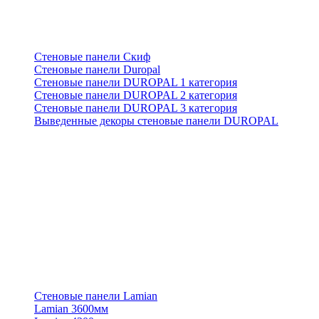
Стеновые панели Скиф
Стеновые панели Duropal
Стеновые панели DUROPAL 1 категория
Стеновые панели DUROPAL 2 категория
Стеновые панели DUROPAL 3 категория
Выведенные декоры стеновые панели DUROPAL
Стеновые панели Lamian
Lamian 3600мм