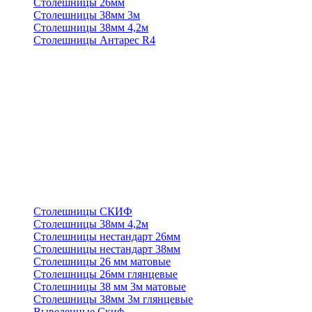
Столешницы 26мм
Столешницы 38мм 3м
Столешницы 38мм 4,2м
Столешницы Антарес R4
Столешницы СКИФ
Столешницы 38мм 4,2м
Столешницы нестандарт 26мм
Столешницы нестандарт 38мм
Столешницы 26 мм матовые
Столешницы 26мм глянцевые
Столешницы 38 мм 3м матовые
Столешницы 38мм 3м глянцевые
Выведенные Скиф