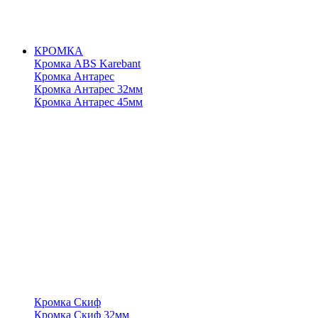
КРОМКА
Кромка ABS Karebant
Кромка Антарес
Кромка Антарес 32мм
Кромка Антарес 45мм
Кромка Скиф
Кромка Скиф 32мм