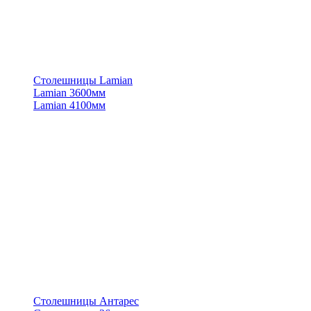
Столешницы Lamian
Lamian 3600мм
Lamian 4100мм
Столешницы Антарес