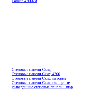
Lamian 4200мм
Стеновые панели Скиф
Стеновые панели Скиф 4200
Стеновые панели Скиф матовые
Стеновые панели Скиф глянцевые
Выведенные стеновые панели Скиф