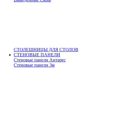
СТОЛЕШНИЦЫ ДЛЯ СТОЛОВ
СТЕНОВЫЕ ПАНЕЛИ
Стеновые панели Антарес
Стеновые панели 3м