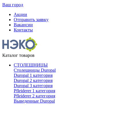
Ваш город
Акции
Отправить заявку
Вакансии
Контакты
Каталог товаров
СТОЛЕШНИЦЫ
Столешницы Duropal
Duropal 1 категория
Duropal 2 категория
Duropal 3 категория
Pfleiderer 1 категория
Pfleiderer 2 категория
Выведенные Duropal