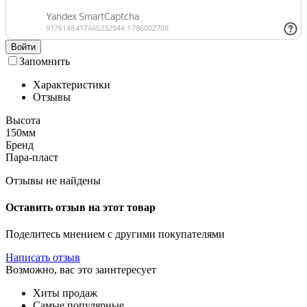
Войти
Запомнить
Характеристики
Отзывы
Высота
150мм
Бренд
Пара-пласт
Отзывы не найдены
Оставить отзыв на этот товар
Поделитесь мнением с другими покупателями
Написать отзыв
Возможно, вас это заинтересует
Хиты продаж
Самые популярные