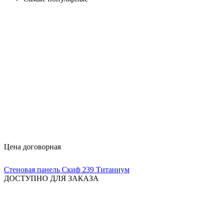
Цена договорная
Стеновая панель Скиф 239 Титаниум
ДОСТУПНО ДЛЯ ЗАКАЗА