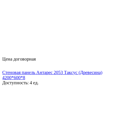
Цена договорная
Стеновая панель Антарес 2053 Таксус (Древесина)
4200*600*8
Доступность:
4 ед.