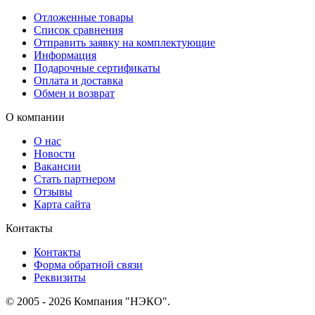
Отложенные товары
Список сравнения
Отправить заявку на комплектующие
Информация
Подарочные сертификаты
Оплата и доставка
Обмен и возврат
О компании
О нас
Новости
Вакансии
Стать партнером
Отзывы
Карта сайта
Контакты
Контакты
Форма обратной связи
Реквизиты
© 2005 - 2026 Компания "НЭКО".