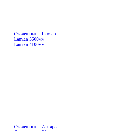
Столешницы Lamian
Lamian 3600мм
Lamian 4100мм
Столешницы Антарес