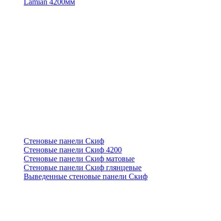
Lamian 4200мм
Стеновые панели Скиф
Стеновые панели Скиф 4200
Стеновые панели Скиф матовые
Стеновые панели Скиф глянцевые
Выведенные стеновые панели Скиф