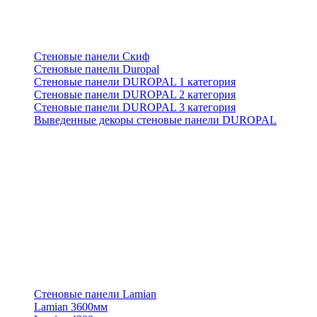
Стеновые панели Скиф
Стеновые панели Duropal
Стеновые панели DUROPAL 1 категория
Стеновые панели DUROPAL 2 категория
Стеновые панели DUROPAL 3 категория
Выведенные декоры стеновые панели DUROPAL
Стеновые панели Lamian
Lamian 3600мм