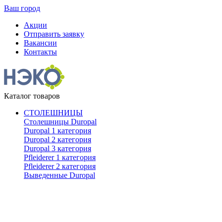
Ваш город
Акции
Отправить заявку
Вакансии
Контакты
Каталог товаров
СТОЛЕШНИЦЫ
Столешницы Duropal
Duropal 1 категория
Duropal 2 категория
Duropal 3 категория
Pfleiderer 1 категория
Pfleiderer 2 категория
Выведенные Duropal