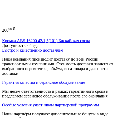
00
₽
260
Кромка ABS 16200 42/1,5(101) Бискайская сосна
Доступность:
64 ед.
Быстро и качественно доставляем
Наша компания производит доставку по всей России
транспортными компаниями. Стоимость доставки зависит от
выбранного перевозчика, объёма, веса товара и дальности
доставки.
Гарантия качества и сервисное обслуживание
Мы несем ответственность в рамках гарантийного срока и
предлагаем сервисное обслуживание после его окончания.
Особые условия участникам партнерской программы
Наши партнёры получают дополнительные бонусы в виде