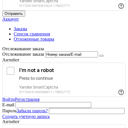
Отправить
Аккаунт
Заказы
Список сравнения
Отложенные товары
Отслеживание заказа
Отслеживание заказа
Антибот
Войти
Регистрация
E-mail
Пароль
Забыли пароль?
Создать учетную запись
Антибот