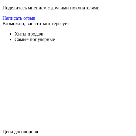
Поделитесь мнением с другими покупателями
Написать отзыв
Возможно, вас это заинтересует
Хиты продаж
Самые популярные
Цена договорная