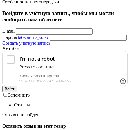
Особенности цветопередачи
Войдите в учётную запись, чтобы мы могли
сообщить вам об ответе
E-mail
Пароль
Забыли пароль?
Создать учетную запись
Антибот
Войти
Запомнить
Отзывы
Отзывы не найдены
Оставить отзыв на этот товар