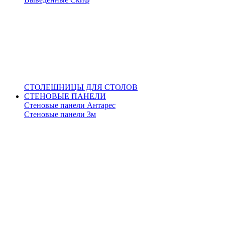
СТОЛЕШНИЦЫ ДЛЯ СТОЛОВ
СТЕНОВЫЕ ПАНЕЛИ
Стеновые панели Антарес
Стеновые панели 3м