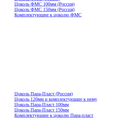
Цоколь ФМС 100мм (Россия)
Цоколь ФМС 150мм (Россия)
Комплектующие к цоколю ФМС
Цоколь Пара-Пласт (Россия)
Цоколь 120мм и комплектующие к нему
Цоколь Пара-Пласт 100мм
Цоколь Пара-Пласт 150мм
Комплектующие к цоколю Пара-пласт