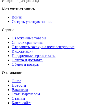
скидок, образцов и т.д
Моя учетная запись
Войти
Создать учетную запись
Сервис
Отложенные товары
Список сравнения
Отправить заявку на комплектующие
Информация
Подарочные сертификаты
Оплата и доставка
Обмен и возврат
О компании
О нас
Новости
Вакансии
Стать партнером
Отзывы
Карта сайта