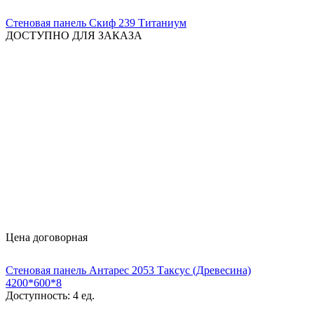
Стеновая панель Скиф 239 Титаниум
ДОСТУПНО ДЛЯ ЗАКАЗА
Цена договорная
Стеновая панель Антарес 2053 Таксус (Древесина)
4200*600*8
Доступность:
4 ед.