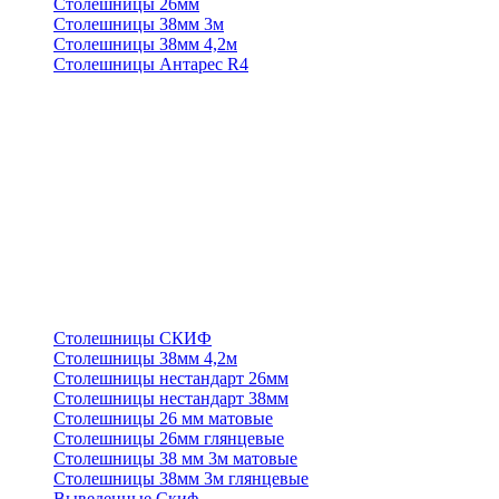
Столешницы 26мм
Столешницы 38мм 3м
Столешницы 38мм 4,2м
Столешницы Антарес R4
Столешницы СКИФ
Столешницы 38мм 4,2м
Столешницы нестандарт 26мм
Столешницы нестандарт 38мм
Столешницы 26 мм матовые
Столешницы 26мм глянцевые
Столешницы 38 мм 3м матовые
Столешницы 38мм 3м глянцевые
Выведенные Скиф