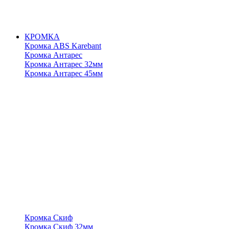
КРОМКА
Кромка ABS Karebant
Кромка Антарес
Кромка Антарес 32мм
Кромка Антарес 45мм
Кромка Скиф
Кромка Скиф 32мм