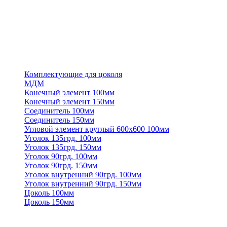
Комплектующие для цоколя
МДМ
Конечный элемент 100мм
Конечный элемент 150мм
Соединитель 100мм
Соединитель 150мм
Угловой элемент круглый 600х600 100мм
Уголок 135грд. 100мм
Уголок 135грд. 150мм
Уголок 90грд. 100мм
Уголок 90грд. 150мм
Уголок внутренний 90грд. 100мм
Уголок внутренний 90грд. 150мм
Цоколь 100мм
Цоколь 150мм