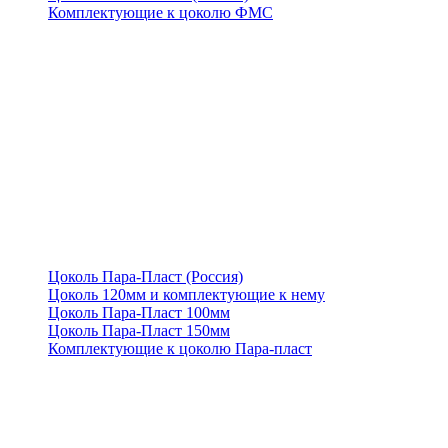
Комплектующие к цоколю ФМС
Цоколь Пара-Пласт (Россия)
Цоколь 120мм и комплектующие к нему
Цоколь Пара-Пласт 100мм
Цоколь Пара-Пласт 150мм
Комплектующие к цоколю Пара-пласт