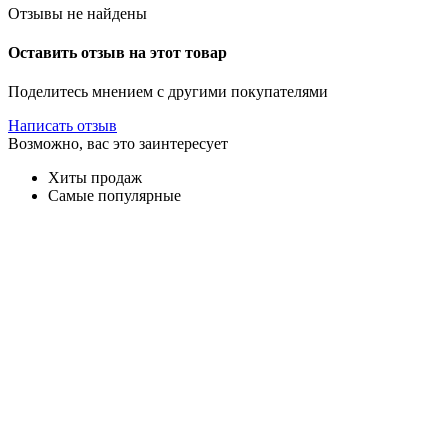
Отзывы не найдены
Оставить отзыв на этот товар
Поделитесь мнением с другими покупателями
Написать отзыв
Возможно, вас это заинтересует
Хиты продаж
Самые популярные