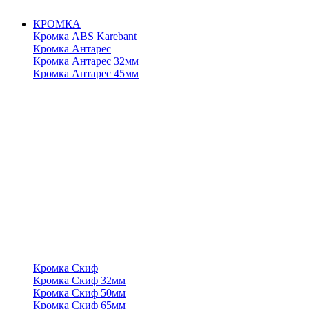
КРОМКА
Кромка ABS Karebant
Кромка Антарес
Кромка Антарес 32мм
Кромка Антарес 45мм
Кромка Скиф
Кромка Скиф 32мм
Кромка Скиф 50мм
Кромка Скиф 65мм