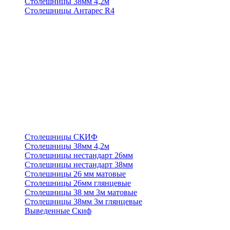
Столешницы 38мм 4,2м
Столешницы Антарес R4
Столешницы СКИФ
Столешницы 38мм 4,2м
Столешницы нестандарт 26мм
Столешницы нестандарт 38мм
Столешницы 26 мм матовые
Столешницы 26мм глянцевые
Столешницы 38 мм 3м матовые
Столешницы 38мм 3м глянцевые
Выведенные Скиф