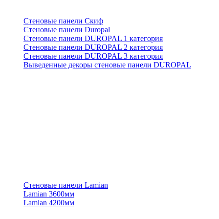
Стеновые панели Скиф
Стеновые панели Duropal
Стеновые панели DUROPAL 1 категория
Стеновые панели DUROPAL 2 категория
Стеновые панели DUROPAL 3 категория
Выведенные декоры стеновые панели DUROPAL
Стеновые панели Lamian
Lamian 3600мм
Lamian 4200мм