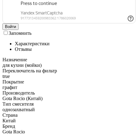
Войти
Запомнить
Характеристики
Отзывы
Назначение
для кухни (мойки)
Переключатель на фильтр
true
Покрытие
графит
Производитель
Gota Rocio (Китай)
Тип смесителя
однозахватный
Страна
Китай
Бренд
Gota Rocio