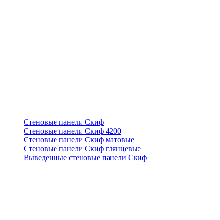
Стеновые панели Скиф
Стеновые панели Скиф 4200
Стеновые панели Скиф матовые
Стеновые панели Скиф глянцевые
Выведенные стеновые панели Скиф