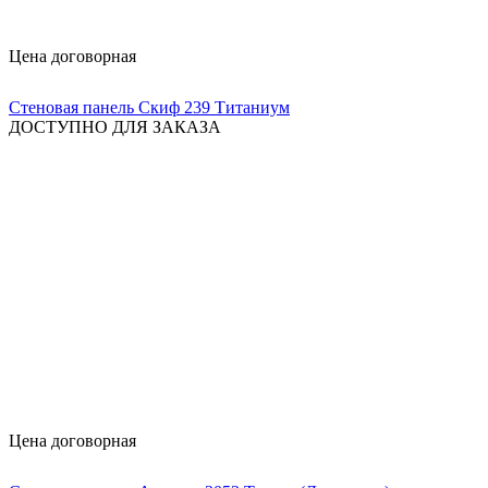
Цена договорная
Стеновая панель Скиф 239 Титаниум
ДОСТУПНО ДЛЯ ЗАКАЗА
Цена договорная