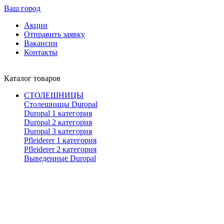
Ваш город
Акции
Отправить заявку
Вакансии
Контакты
Каталог товаров
СТОЛЕШНИЦЫ
Столешницы Duropal
Duropal 1 категория
Duropal 2 категория
Duropal 3 категория
Pfleiderer 1 категория
Pfleiderer 2 категория
Выведенные Duropal