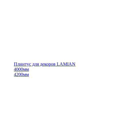
Плинтус для декоров LAMIAN
4000мм
4200мм