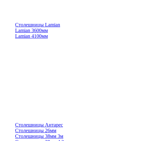
Столешницы Lamian
Lamian 3600мм
Lamian 4100мм
Столешницы Антарес
Столешницы 26мм
Столешницы 38мм 3м