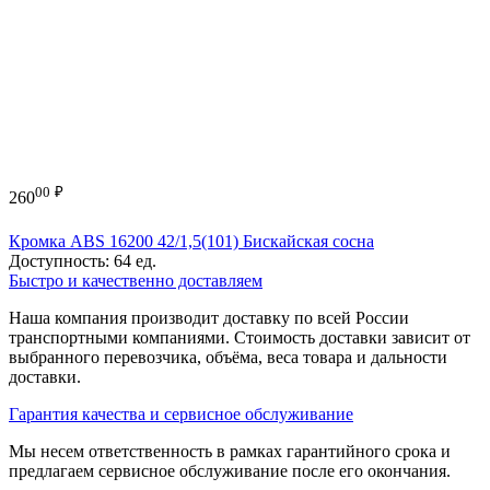
00
₽
260
Кромка ABS 16200 42/1,5(101) Бискайская сосна
Доступность:
64 ед.
Быстро и качественно доставляем
Наша компания производит доставку по всей России
транспортными компаниями. Стоимость доставки зависит от
выбранного перевозчика, объёма, веса товара и дальности
доставки.
Гарантия качества и сервисное обслуживание
Мы несем ответственность в рамках гарантийного срока и
предлагаем сервисное обслуживание после его окончания.