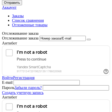
Отправить
Аккаунт
Заказы
Список сравнения
Отложенные товары
Отслеживание заказа
Отслеживание заказа
Антибот
Войти
Регистрация
E-mail
Пароль
Забыли пароль?
Создать учетную запись
Антибот