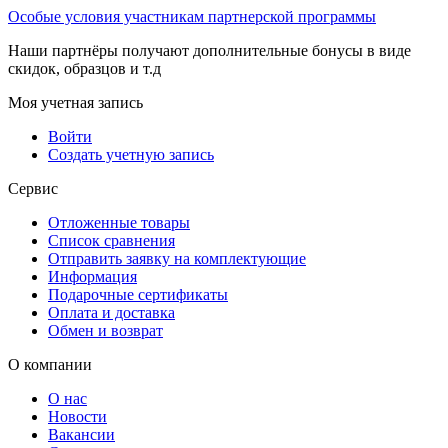
Особые условия участникам партнерской программы
Наши партнёры получают дополнительные бонусы в виде
скидок, образцов и т.д
Моя учетная запись
Войти
Создать учетную запись
Сервис
Отложенные товары
Список сравнения
Отправить заявку на комплектующие
Информация
Подарочные сертификаты
Оплата и доставка
Обмен и возврат
О компании
О нас
Новости
Вакансии