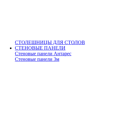
СТОЛЕШНИЦЫ ДЛЯ СТОЛОВ
СТЕНОВЫЕ ПАНЕЛИ
Стеновые панели Антарес
Стеновые панели 3м