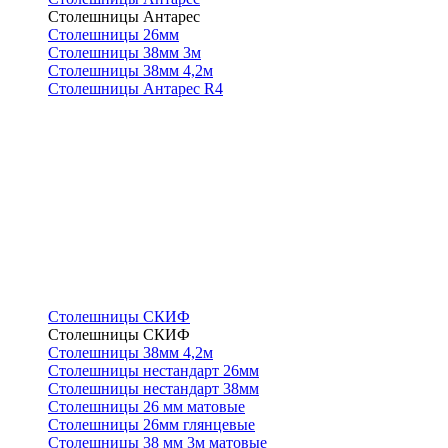
Столешницы Антарес
Столешницы 26мм
Столешницы 38мм 3м
Столешницы 38мм 4,2м
Столешницы Антарес R4
Столешницы СКИФ
Столешницы СКИФ
Столешницы 38мм 4,2м
Столешницы нестандарт 26мм
Столешницы нестандарт 38мм
Столешницы 26 мм матовые
Столешницы 26мм глянцевые
Столешницы 38 мм 3м матовые