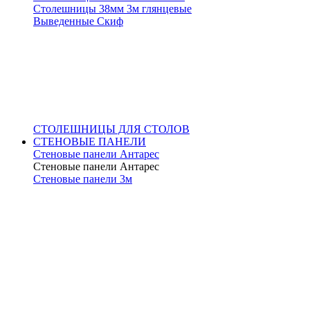
Столешницы 38мм 3м глянцевые
Выведенные Скиф
СТОЛЕШНИЦЫ ДЛЯ СТОЛОВ
СТЕНОВЫЕ ПАНЕЛИ
Стеновые панели Антарес
Стеновые панели Антарес
Стеновые панели 3м