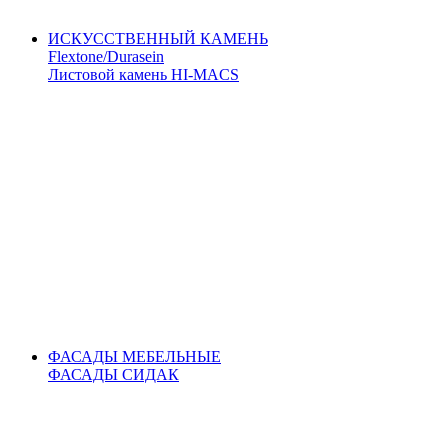
ИСКУССТВЕННЫЙ КАМЕНЬ
Flextone/Durasein
Листовой камень HI-MACS
ФАСАДЫ МЕБЕЛЬНЫЕ
ФАСАДЫ СИДАК