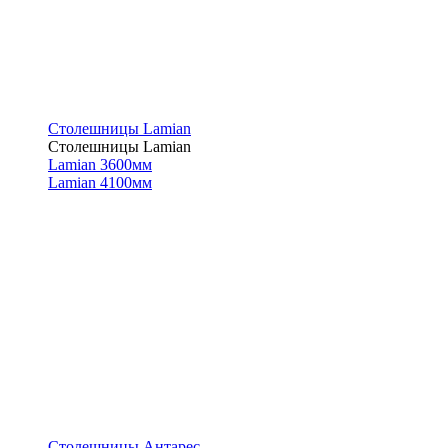
Столешницы Lamian
Столешницы Lamian
Lamian 3600мм
Lamian 4100мм
Столешницы Антарес