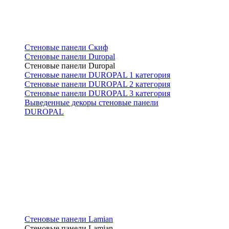
Стеновые панели Скиф
Стеновые панели Duropal
Стеновые панели Duropal
Стеновые панели DUROPAL 1 категория
Стеновые панели DUROPAL 2 категория
Стеновые панели DUROPAL 3 категория
Выведенные декоры стеновые панели
DUROPAL
Стеновые панели Lamian
Стеновые панели Lamian