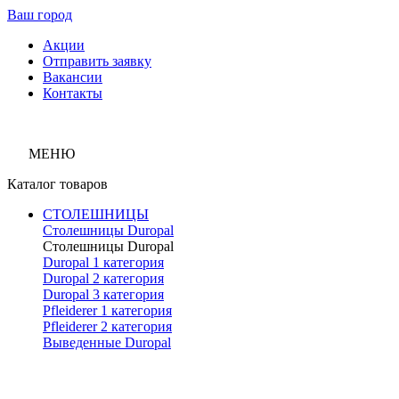
Ваш город
Акции
Отправить заявку
Вакансии
Контакты
МЕНЮ
Каталог товаров
СТОЛЕШНИЦЫ
Столешницы Duropal
Столешницы Duropal
Duropal 1 категория
Duropal 2 категория
Duropal 3 категория
Pfleiderer 1 категория
Pfleiderer 2 категория
Выведенные Duropal