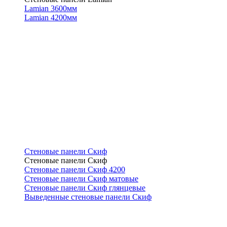
Lamian 3600мм
Lamian 4200мм
Стеновые панели Скиф
Стеновые панели Скиф
Стеновые панели Скиф 4200
Стеновые панели Скиф матовые
Стеновые панели Скиф глянцевые
Выведенные стеновые панели Скиф