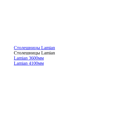
Столешницы Lamian
Столешницы Lamian
Lamian 3600мм
Lamian 4100мм