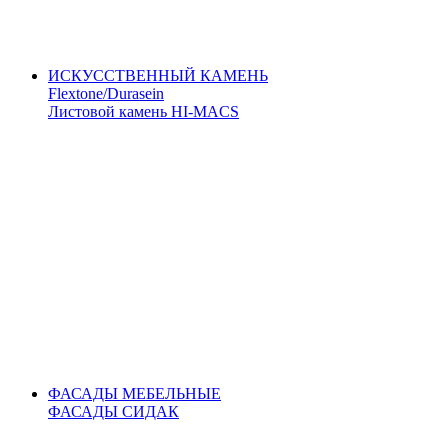
ИСКУССТВЕННЫЙ КАМЕНЬ
Flextone/Durasein
Листовой камень HI-MACS
ФАСАДЫ МЕБЕЛЬНЫЕ
ФАСАДЫ СИДАК