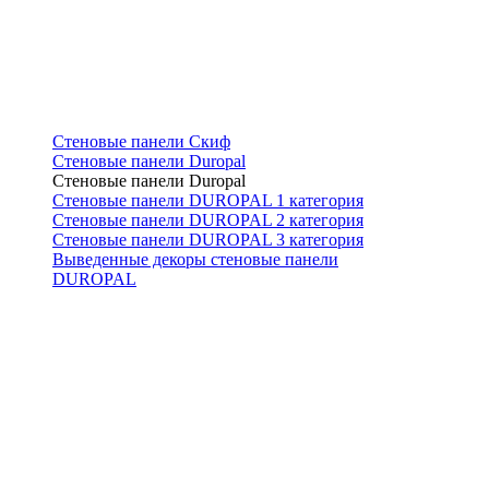
Стеновые панели Скиф
Стеновые панели Duropal
Стеновые панели Duropal
Стеновые панели DUROPAL 1 категория
Стеновые панели DUROPAL 2 категория
Стеновые панели DUROPAL 3 категория
Выведенные декоры стеновые панели
DUROPAL