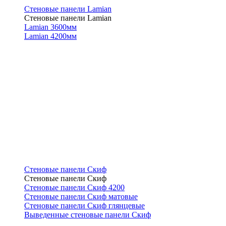
Стеновые панели Lamian
Стеновые панели Lamian
Lamian 3600мм
Lamian 4200мм
Стеновые панели Скиф
Стеновые панели Скиф
Стеновые панели Скиф 4200
Стеновые панели Скиф матовые
Стеновые панели Скиф глянцевые
Выведенные стеновые панели Скиф