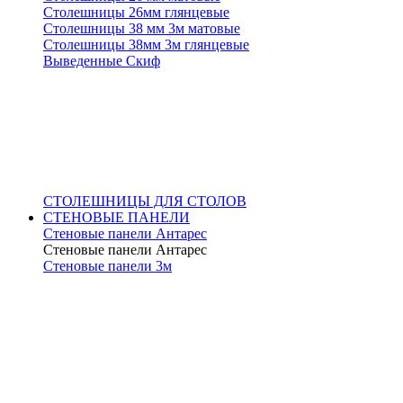
Столешницы 26мм глянцевые
Столешницы 38 мм 3м матовые
Столешницы 38мм 3м глянцевые
Выведенные Скиф
СТОЛЕШНИЦЫ ДЛЯ СТОЛОВ
СТЕНОВЫЕ ПАНЕЛИ
Стеновые панели Антарес
Стеновые панели Антарес
Стеновые панели 3м