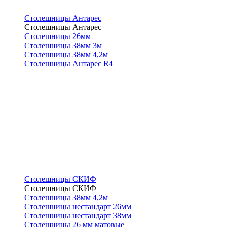
Столешницы Антарес
Столешницы Антарес
Столешницы 26мм
Столешницы 38мм 3м
Столешницы 38мм 4,2м
Столешницы Антарес R4
Столешницы СКИФ
Столешницы СКИФ
Столешницы 38мм 4,2м
Столешницы нестандарт 26мм
Столешницы нестандарт 38мм
Столешницы 26 мм матовые