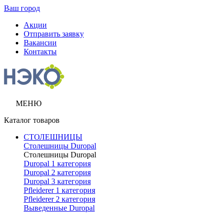
Ваш город
Акции
Отправить заявку
Вакансии
Контакты
МЕНЮ
Каталог товаров
СТОЛЕШНИЦЫ
Столешницы Duropal
Столешницы Duropal
Duropal 1 категория
Duropal 2 категория
Duropal 3 категория
Pfleiderer 1 категория
Pfleiderer 2 категория
Выведенные Duropal