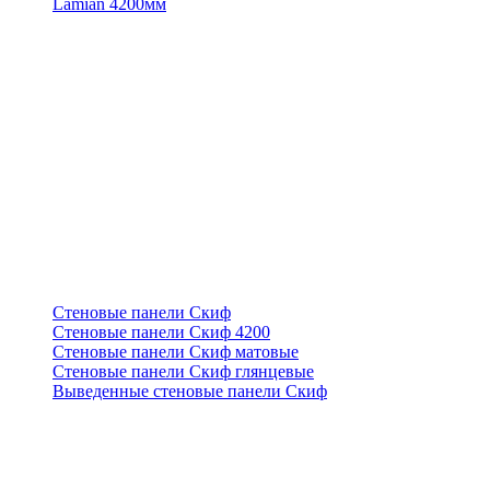
Lamian 4200мм
Стеновые панели Скиф
Стеновые панели Скиф 4200
Стеновые панели Скиф матовые
Стеновые панели Скиф глянцевые
Выведенные стеновые панели Скиф