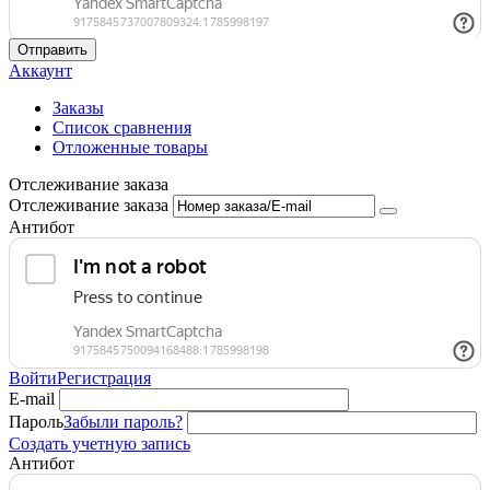
Отправить
Аккаунт
Заказы
Список сравнения
Отложенные товары
Отслеживание заказа
Отслеживание заказа
Антибот
Войти
Регистрация
E-mail
Пароль
Забыли пароль?
Создать учетную запись
Антибот