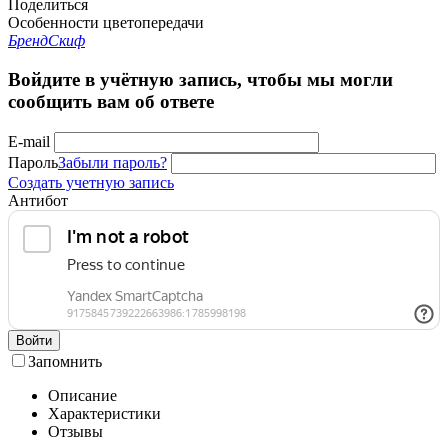
Поделиться
Особенности цветопередачи
Бренд
Скиф
Войдите в учётную запись, чтобы мы могли
сообщить вам об ответе
E-mail
Пароль
Забыли пароль?
Создать учетную запись
Антибот
Войти
Запомнить
Описание
Характеристики
Отзывы