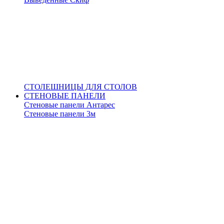
СТОЛЕШНИЦЫ ДЛЯ СТОЛОВ
СТЕНОВЫЕ ПАНЕЛИ
Стеновые панели Антарес
Стеновые панели 3м