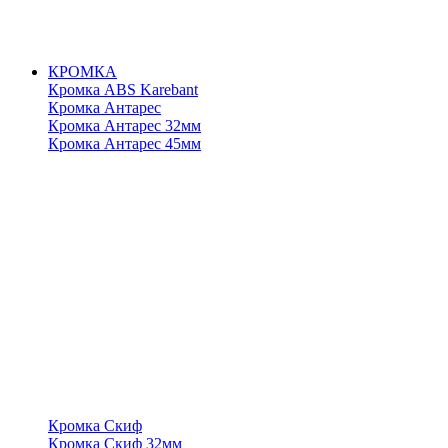
КРОМКА
Кромка ABS Karebant
Кромка Антарес
Кромка Антарес 32мм
Кромка Антарес 45мм
Кромка Скиф
Кромка Скиф 32мм