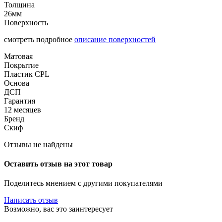
Толщина
26мм
Поверхность
смотреть подробное
описание поверхностей
Матовая
Покрытие
Пластик CPL
Основа
ДСП
Гарантия
12 месяцев
Бренд
Скиф
Отзывы не найдены
Оставить отзыв на этот товар
Поделитесь мнением с другими покупателями
Написать отзыв
Возможно, вас это заинтересует