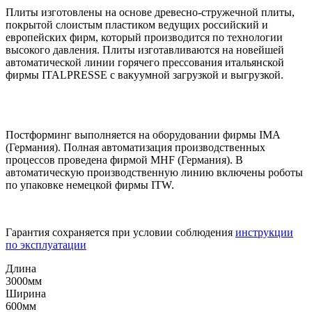
Плиты изготовлены на основе древесно-стружечной плиты,
покрытой слоистым пластиком ведущих российский и
европейских фирм, который производится по технологии
высокого давления. Плиты изготавливаются на новейшей
автоматической линии горячего прессования итальянской
фирмы ITALPRESSE с вакуумной загрузкой и выгрузкой.
Постформинг выполняется на оборудовании фирмы IMA
(Германия). Полная автоматизация производственных
процессов проведена фирмой MHF (Германия). В
автоматическую производственную линию включены роботы
по упаковке немецкой фирмы ITW.
Гарантия сохраняется при условии соблюдения
инструкции
по эксплуатации
Длина
3000мм
Ширина
600мм