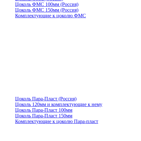
Цоколь ФМС 100мм (Россия)
Цоколь ФМС 150мм (Россия)
Комплектующие к цоколю ФМС
Цоколь Пара-Пласт (Россия)
Цоколь 120мм и комплектующие к нему
Цоколь Пара-Пласт 100мм
Цоколь Пара-Пласт 150мм
Комплектующие к цоколю Пара-пласт