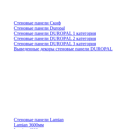
Стеновые панели Скиф
Стеновые панели Duropal
Стеновые панели DUROPAL 1 категория
Стеновые панели DUROPAL 2 категория
Стеновые панели DUROPAL 3 категория
Выведенные декоры стеновые панели DUROPAL
Стеновые панели Lamian
Lamian 3600мм