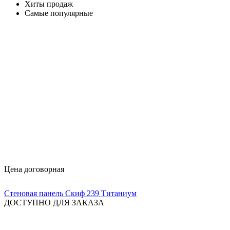
Хиты продаж
Самые популярные
Цена договорная
Стеновая панель Скиф 239 Титаниум
ДОСТУПНО ДЛЯ ЗАКАЗА