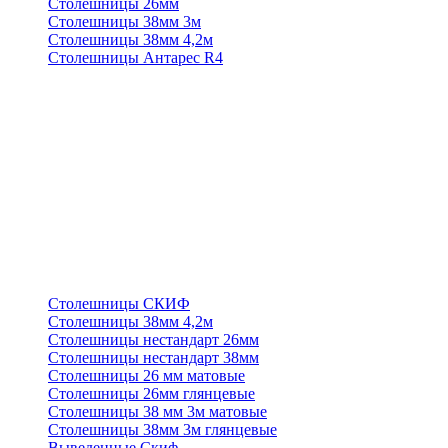
Столешницы 26мм
Столешницы 38мм 3м
Столешницы 38мм 4,2м
Столешницы Антарес R4
Столешницы СКИФ
Столешницы 38мм 4,2м
Столешницы нестандарт 26мм
Столешницы нестандарт 38мм
Столешницы 26 мм матовые
Столешницы 26мм глянцевые
Столешницы 38 мм 3м матовые
Столешницы 38мм 3м глянцевые
Выведенные Скиф