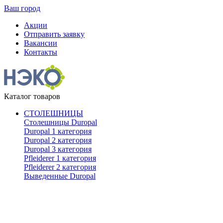
Ваш город
Акции
Отправить заявку
Вакансии
Контакты
Каталог товаров
СТОЛЕШНИЦЫ
Столешницы Duropal
Duropal 1 категория
Duropal 2 категория
Duropal 3 категория
Pfleiderer 1 категория
Pfleiderer 2 категория
Выведенные Duropal