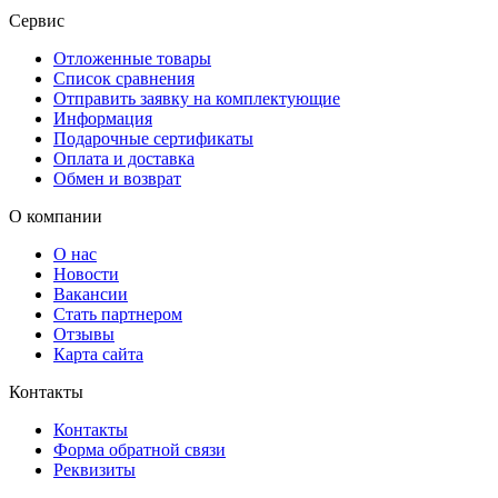
Сервис
Отложенные товары
Список сравнения
Отправить заявку на комплектующие
Информация
Подарочные сертификаты
Оплата и доставка
Обмен и возврат
О компании
О нас
Новости
Вакансии
Стать партнером
Отзывы
Карта сайта
Контакты
Контакты
Форма обратной связи
Реквизиты