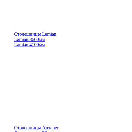
Столешницы Lamian
Lamian 3600мм
Lamian 4100мм
Столешницы Антарес