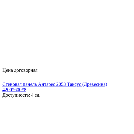
Цена договорная
Стеновая панель Антарес 2053 Таксус (Древесина)
4200*600*8
Доступность:
4 ед.