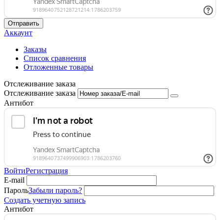
Отправить
Аккаунт
Заказы
Список сравнения
Отложенные товары
Отслеживание заказа
Отслеживание заказа
Антибот
Войти
Регистрация
E-mail
Пароль
Забыли пароль?
Создать учетную запись
Антибот