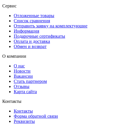
Сервис
Отложенные товары
Список сравнения
Отправить заявку на комплектующие
Информация
Подарочные сертификаты
Оплата и доставка
Обмен и возврат
О компании
О нас
Новости
Вакансии
Стать партнером
Отзывы
Карта сайта
Контакты
Контакты
Форма обратной связи
Реквизиты