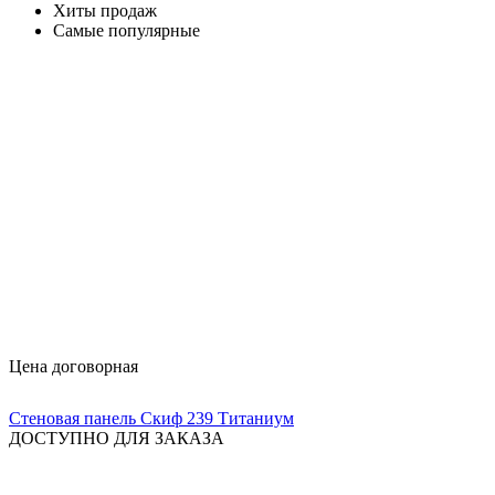
Хиты продаж
Самые популярные
Цена договорная
Стеновая панель Скиф 239 Титаниум
ДОСТУПНО ДЛЯ ЗАКАЗА