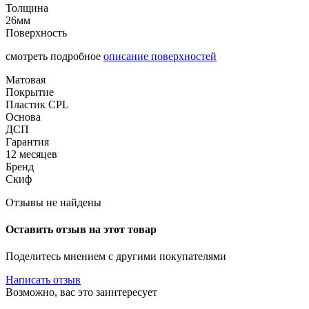
Толщина
26мм
Поверхность
смотреть подробное
описание поверхностей
Матовая
Покрытие
Пластик CPL
Основа
ДСП
Гарантия
12 месяцев
Бренд
Скиф
Отзывы не найдены
Оставить отзыв на этот товар
Поделитесь мнением с другими покупателями
Написать отзыв
Возможно, вас это заинтересует