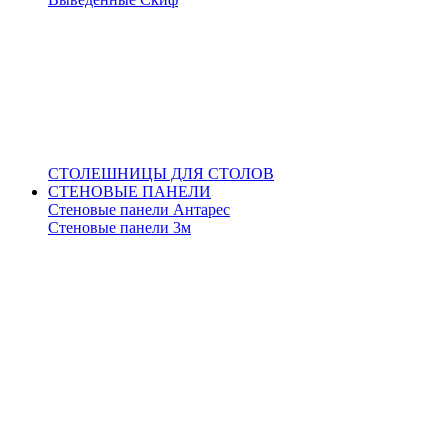
СТОЛЕШНИЦЫ ДЛЯ СТОЛОВ
СТЕНОВЫЕ ПАНЕЛИ
Стеновые панели Антарес
Стеновые панели 3м