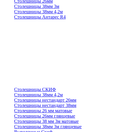
Столешницы 26мм
Столешницы 38мм 3м
Столешницы 38мм 4,2м
Столешницы Антарес R4
Столешницы СКИФ
Столешницы 38мм 4,2м
Столешницы нестандарт 26мм
Столешницы нестандарт 38мм
Столешницы 26 мм матовые
Столешницы 26мм глянцевые
Столешницы 38 мм 3м матовые
Столешницы 38мм 3м глянцевые
Выведенные Скиф