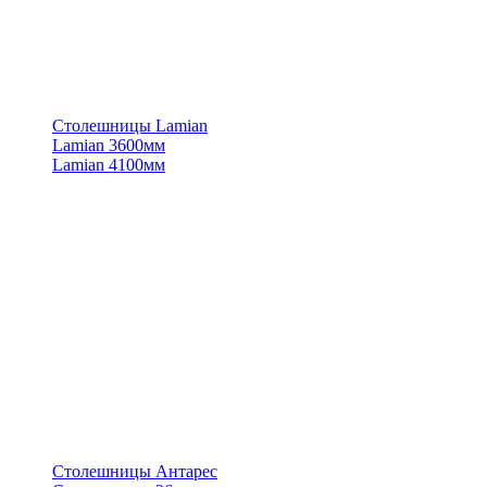
Столешницы Lamian
Lamian 3600мм
Lamian 4100мм
Столешницы Антарес