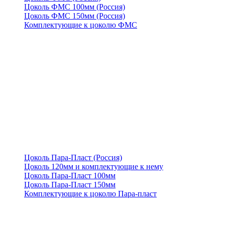
Цоколь ФМС 100мм (Россия)
Цоколь ФМС 150мм (Россия)
Комплектующие к цоколю ФМС
Цоколь Пара-Пласт (Россия)
Цоколь 120мм и комплектующие к нему
Цоколь Пара-Пласт 100мм
Цоколь Пара-Пласт 150мм
Комплектующие к цоколю Пара-пласт