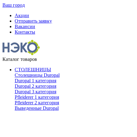
Ваш город
Акции
Отправить заявку
Вакансии
Контакты
Каталог товаров
СТОЛЕШНИЦЫ
Столешницы Duropal
Duropal 1 категория
Duropal 2 категория
Duropal 3 категория
Pfleiderer 1 категория
Pfleiderer 2 категория
Выведенные Duropal