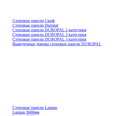
Стеновые панели Скиф
Стеновые панели Duropal
Стеновые панели DUROPAL 1 категория
Стеновые панели DUROPAL 2 категория
Стеновые панели DUROPAL 3 категория
Выведенные декоры стеновые панели DUROPAL
Стеновые панели Lamian
Lamian 3600мм