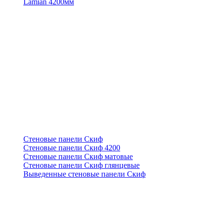
Lamian 4200мм
Стеновые панели Скиф
Стеновые панели Скиф 4200
Стеновые панели Скиф матовые
Стеновые панели Скиф глянцевые
Выведенные стеновые панели Скиф