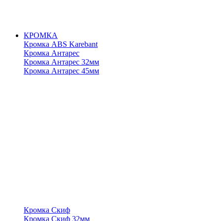
КРОМКА
Кромка ABS Karebant
Кромка Антарес
Кромка Антарес 32мм
Кромка Антарес 45мм
Кромка Скиф
Кромка Скиф 32мм