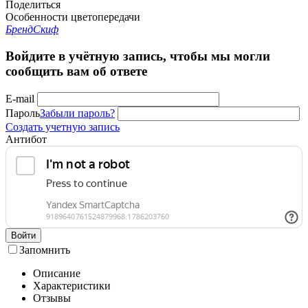
Поделиться
Особенности цветопередачи
Бренд
Скиф
Войдите в учётную запись, чтобы мы могли
сообщить вам об ответе
E-mail
Пароль
Забыли пароль?
Создать учетную запись
Антибот
Войти
Запомнить
Описание
Характеристики
Отзывы