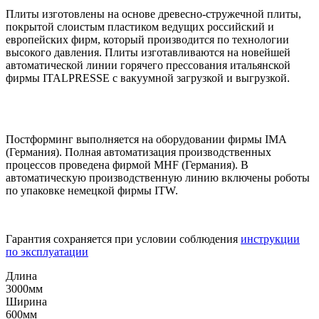
Плиты изготовлены на основе древесно-стружечной плиты,
покрытой слоистым пластиком ведущих российский и
европейских фирм, который производится по технологии
высокого давления. Плиты изготавливаются на новейшей
автоматической линии горячего прессования итальянской
фирмы ITALPRESSE с вакуумной загрузкой и выгрузкой.
Постформинг выполняется на оборудовании фирмы IMA
(Германия). Полная автоматизация производственных
процессов проведена фирмой MHF (Германия). В
автоматическую производственную линию включены роботы
по упаковке немецкой фирмы ITW.
Гарантия сохраняется при условии соблюдения
инструкции
по эксплуатации
Длина
3000мм
Ширина
600мм