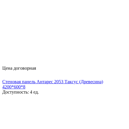
Цена договорная
Стеновая панель Антарес 2053 Таксус (Древесина)
4200*600*8
Доступность:
4 ед.