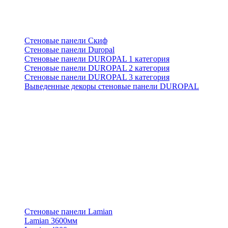
Стеновые панели Скиф
Стеновые панели Duropal
Стеновые панели DUROPAL 1 категория
Стеновые панели DUROPAL 2 категория
Стеновые панели DUROPAL 3 категория
Выведенные декоры стеновые панели DUROPAL
Стеновые панели Lamian
Lamian 3600мм