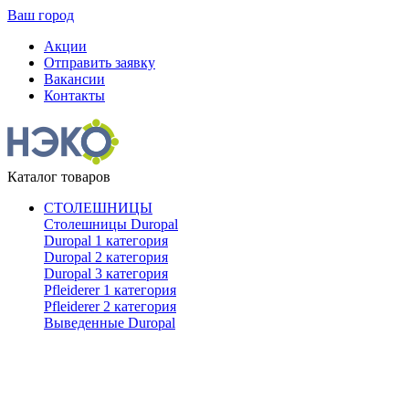
Ваш город
Акции
Отправить заявку
Вакансии
Контакты
Каталог товаров
СТОЛЕШНИЦЫ
Столешницы Duropal
Duropal 1 категория
Duropal 2 категория
Duropal 3 категория
Pfleiderer 1 категория
Pfleiderer 2 категория
Выведенные Duropal