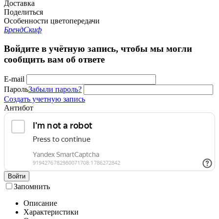
Доставка
Поделиться
Особенности цветопередачи
Бренд
Скиф
Войдите в учётную запись, чтобы мы могли
сообщить вам об ответе
E-mail
Пароль
Забыли пароль?
Создать учетную запись
Антибот
Войти
Запомнить
Описание
Характеристики