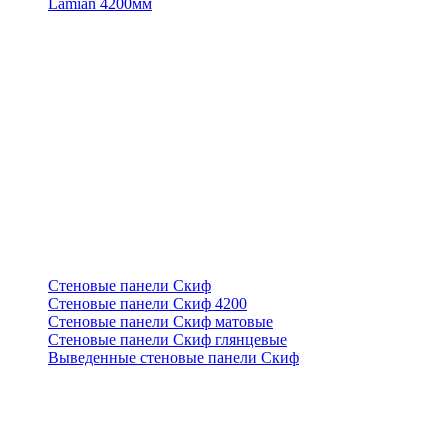
Lamian 4200мм
Стеновые панели Скиф
Стеновые панели Скиф 4200
Стеновые панели Скиф матовые
Стеновые панели Скиф глянцевые
Выведенные стеновые панели Скиф