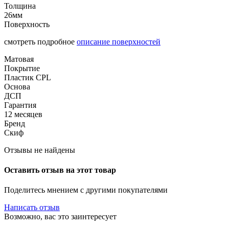
Толщина
26мм
Поверхность
смотреть подробное
описание поверхностей
Матовая
Покрытие
Пластик CPL
Основа
ДСП
Гарантия
12 месяцев
Бренд
Скиф
Отзывы не найдены
Оставить отзыв на этот товар
Поделитесь мнением с другими покупателями
Написать отзыв
Возможно, вас это заинтересует