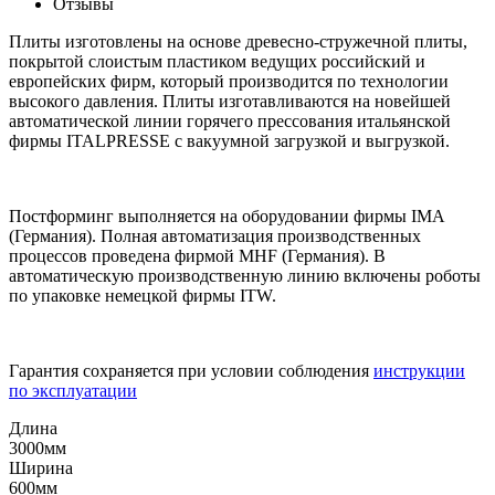
Отзывы
Плиты изготовлены на основе древесно-стружечной плиты,
покрытой слоистым пластиком ведущих российский и
европейских фирм, который производится по технологии
высокого давления. Плиты изготавливаются на новейшей
автоматической линии горячего прессования итальянской
фирмы ITALPRESSE с вакуумной загрузкой и выгрузкой.
Постформинг выполняется на оборудовании фирмы IMA
(Германия). Полная автоматизация производственных
процессов проведена фирмой MHF (Германия). В
автоматическую производственную линию включены роботы
по упаковке немецкой фирмы ITW.
Гарантия сохраняется при условии соблюдения
инструкции
по эксплуатации
Длина
3000мм
Ширина
600мм