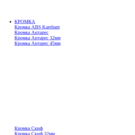
КРОМКА
Кромка ABS Karebant
Кромка Антарес
Кромка Антарес 32мм
Кромка Антарес 45мм
Кромка Скиф
Кромка Скиф 32мм