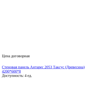
Цена договорная
Стеновая панель Антарес 2053 Таксус (Древесина)
4200*600*8
Доступность:
4 ед.