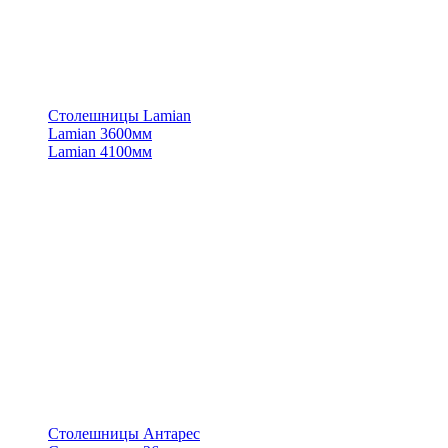
Столешницы Lamian
Lamian 3600мм
Lamian 4100мм
Столешницы Антарес