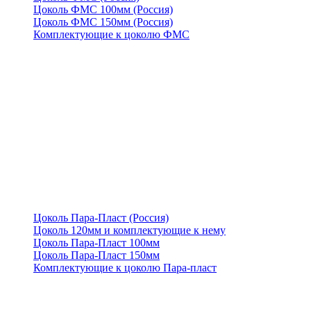
Цоколь ФМС 100мм (Россия)
Цоколь ФМС 150мм (Россия)
Комплектующие к цоколю ФМС
Цоколь Пара-Пласт (Россия)
Цоколь 120мм и комплектующие к нему
Цоколь Пара-Пласт 100мм
Цоколь Пара-Пласт 150мм
Комплектующие к цоколю Пара-пласт