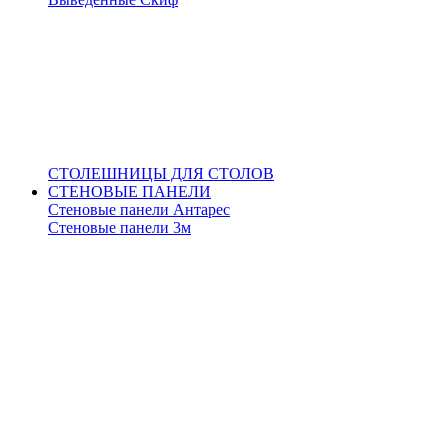
СТОЛЕШНИЦЫ ДЛЯ СТОЛОВ
СТЕНОВЫЕ ПАНЕЛИ
Стеновые панели Антарес
Стеновые панели 3м