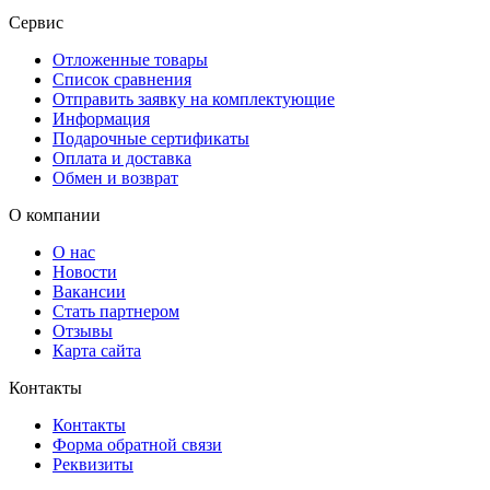
Сервис
Отложенные товары
Список сравнения
Отправить заявку на комплектующие
Информация
Подарочные сертификаты
Оплата и доставка
Обмен и возврат
О компании
О нас
Новости
Вакансии
Стать партнером
Отзывы
Карта сайта
Контакты
Контакты
Форма обратной связи
Реквизиты