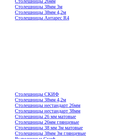
Столешницы 26мм
Столешницы 38мм 3м
Столешницы 38мм 4,2м
Столешницы Антарес R4
Столешницы СКИФ
Столешницы 38мм 4,2м
Столешницы нестандарт 26мм
Столешницы нестандарт 38мм
Столешницы 26 мм матовые
Столешницы 26мм глянцевые
Столешницы 38 мм 3м матовые
Столешницы 38мм 3м глянцевые
Выведенные Скиф