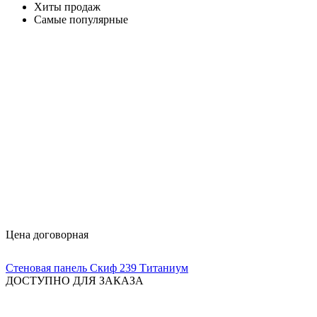
Хиты продаж
Самые популярные
Цена договорная
Стеновая панель Скиф 239 Титаниум
ДОСТУПНО ДЛЯ ЗАКАЗА