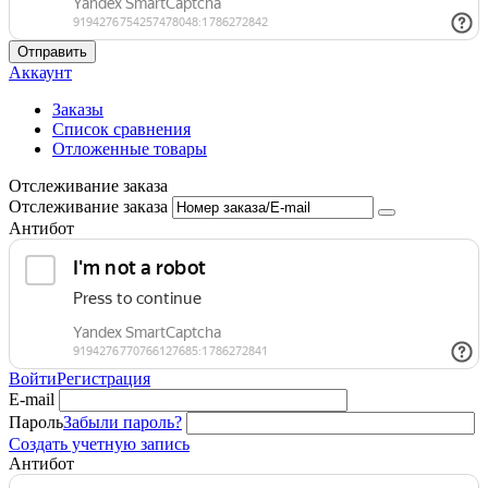
Отправить
Аккаунт
Заказы
Список сравнения
Отложенные товары
Отслеживание заказа
Отслеживание заказа
Антибот
Войти
Регистрация
E-mail
Пароль
Забыли пароль?
Создать учетную запись
Антибот