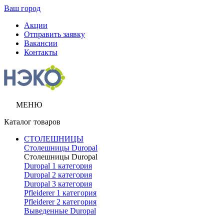
Ваш город
Акции
Отправить заявку
Вакансии
Контакты
МЕНЮ
Каталог товаров
СТОЛЕШНИЦЫ
Столешницы Duropal
Столешницы Duropal
Duropal 1 категория
Duropal 2 категория
Duropal 3 категория
Pfleiderer 1 категория
Pfleiderer 2 категория
Выведенные Duropal