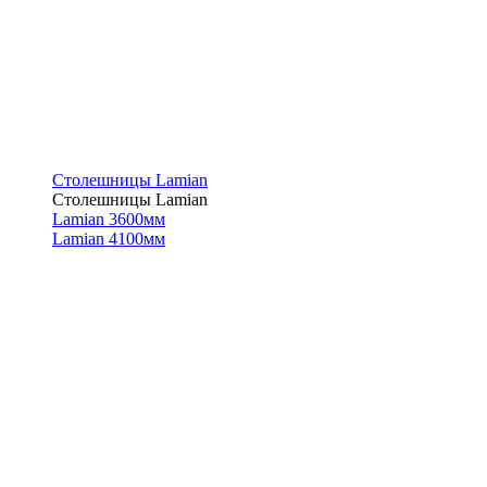
Столешницы Lamian
Столешницы Lamian
Lamian 3600мм
Lamian 4100мм