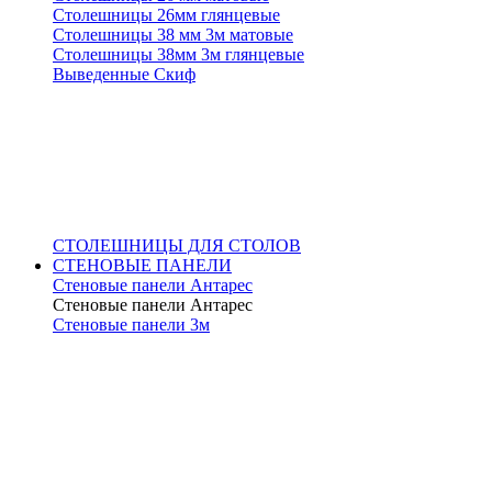
Столешницы 26мм глянцевые
Столешницы 38 мм 3м матовые
Столешницы 38мм 3м глянцевые
Выведенные Скиф
СТОЛЕШНИЦЫ ДЛЯ СТОЛОВ
СТЕНОВЫЕ ПАНЕЛИ
Стеновые панели Антарес
Стеновые панели Антарес
Стеновые панели 3м