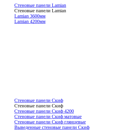
Стеновые панели Lamian
Стеновые панели Lamian
Lamian 3600мм
Lamian 4200мм
Стеновые панели Скиф
Стеновые панели Скиф
Стеновые панели Скиф 4200
Стеновые панели Скиф матовые
Стеновые панели Скиф глянцевые
Выведенные стеновые панели Скиф