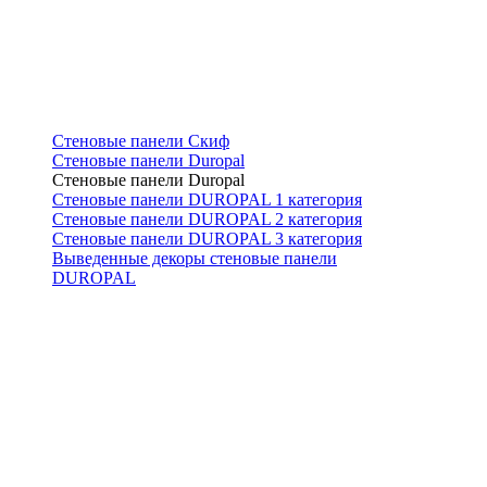
Стеновые панели Скиф
Стеновые панели Duropal
Стеновые панели Duropal
Стеновые панели DUROPAL 1 категория
Стеновые панели DUROPAL 2 категория
Стеновые панели DUROPAL 3 категория
Выведенные декоры стеновые панели
DUROPAL