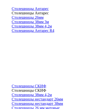
Столешницы Антарес
Столешницы Антарес
Столешницы 26мм
Столешницы 38мм 3м
Столешницы 38мм 4,2м
Столешницы Антарес R4
Столешницы СКИФ
Столешницы СКИФ
Столешницы 38мм 4,2м
Столешницы нестандарт 26мм
Столешницы нестандарт 38мм
Столешницы 26 мм матовые