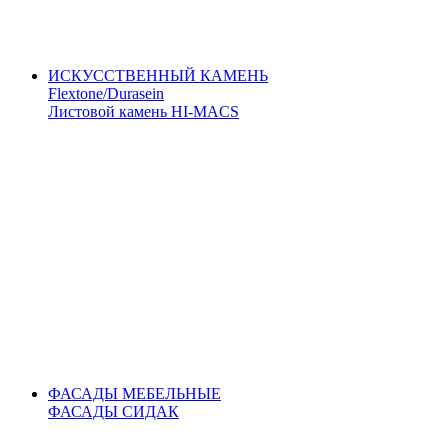
ИСКУССТВЕННЫЙ КАМЕНЬ
Flextone/Durasein
Листовой камень HI-MACS
ФАСАДЫ МЕБЕЛЬНЫЕ
ФАСАДЫ СИДАК