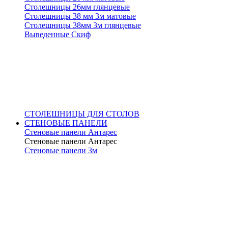
Столешницы 26мм глянцевые
Столешницы 38 мм 3м матовые
Столешницы 38мм 3м глянцевые
Выведенные Скиф
СТОЛЕШНИЦЫ ДЛЯ СТОЛОВ
СТЕНОВЫЕ ПАНЕЛИ
Стеновые панели Антарес
Стеновые панели Антарес
Стеновые панели 3м