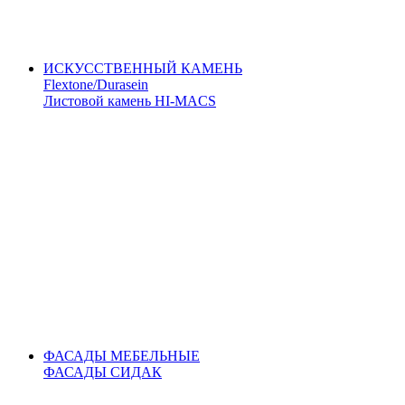
ИСКУССТВЕННЫЙ КАМЕНЬ
Flextone/Durasein
Листовой камень HI-MACS
ФАСАДЫ МЕБЕЛЬНЫЕ
ФАСАДЫ СИДАК