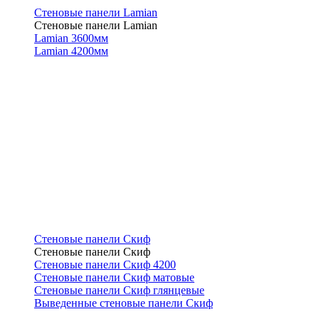
Стеновые панели Lamian
Стеновые панели Lamian
Lamian 3600мм
Lamian 4200мм
Стеновые панели Скиф
Стеновые панели Скиф
Стеновые панели Скиф 4200
Стеновые панели Скиф матовые
Стеновые панели Скиф глянцевые
Выведенные стеновые панели Скиф