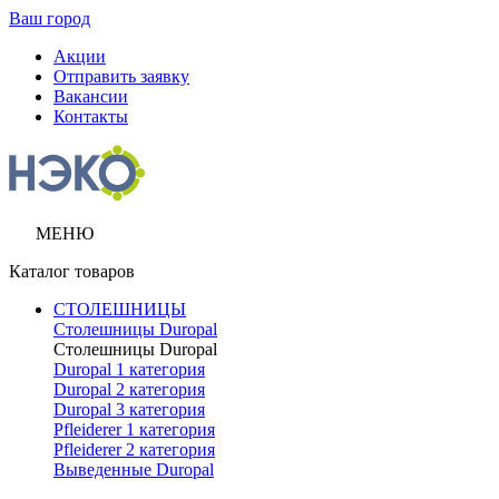
Ваш город
Акции
Отправить заявку
Вакансии
Контакты
МЕНЮ
Каталог товаров
СТОЛЕШНИЦЫ
Столешницы Duropal
Столешницы Duropal
Duropal 1 категория
Duropal 2 категория
Duropal 3 категория
Pfleiderer 1 категория
Pfleiderer 2 категория
Выведенные Duropal