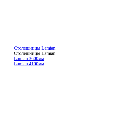
Столешницы Lamian
Столешницы Lamian
Lamian 3600мм
Lamian 4100мм