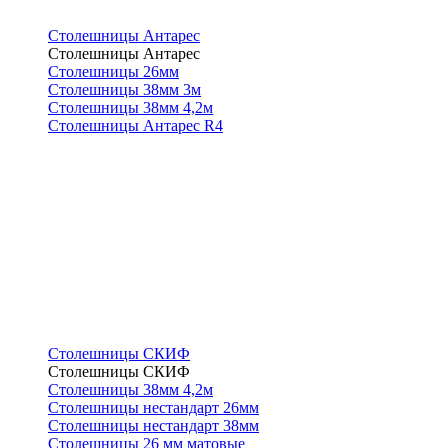
Столешницы Антарес
Столешницы Антарес
Столешницы 26мм
Столешницы 38мм 3м
Столешницы 38мм 4,2м
Столешницы Антарес R4
Столешницы СКИФ
Столешницы СКИФ
Столешницы 38мм 4,2м
Столешницы нестандарт 26мм
Столешницы нестандарт 38мм
Столешницы 26 мм матовые