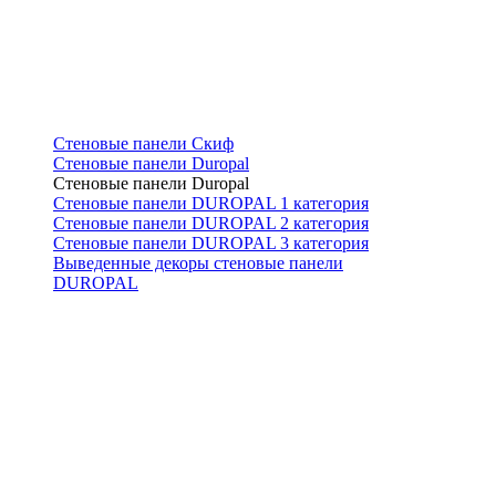
Стеновые панели Скиф
Стеновые панели Duropal
Стеновые панели Duropal
Стеновые панели DUROPAL 1 категория
Стеновые панели DUROPAL 2 категория
Стеновые панели DUROPAL 3 категория
Выведенные декоры стеновые панели
DUROPAL