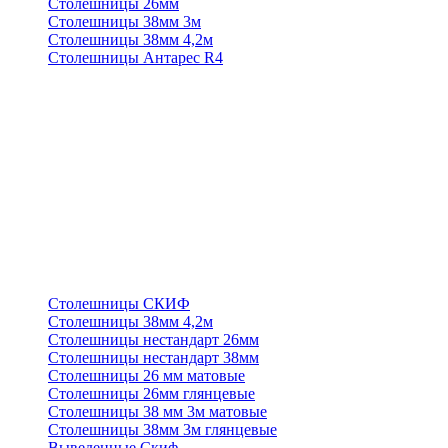
Столешницы 26мм
Столешницы 38мм 3м
Столешницы 38мм 4,2м
Столешницы Антарес R4
Столешницы СКИФ
Столешницы 38мм 4,2м
Столешницы нестандарт 26мм
Столешницы нестандарт 38мм
Столешницы 26 мм матовые
Столешницы 26мм глянцевые
Столешницы 38 мм 3м матовые
Столешницы 38мм 3м глянцевые
Выведенные Скиф