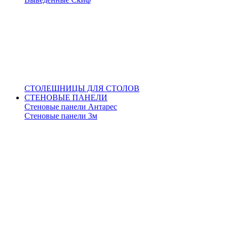
СТОЛЕШНИЦЫ ДЛЯ СТОЛОВ
СТЕНОВЫЕ ПАНЕЛИ
Стеновые панели Антарес
Стеновые панели 3м