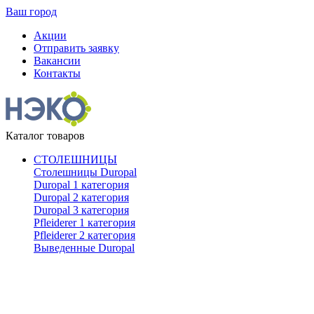
Ваш город
Акции
Отправить заявку
Вакансии
Контакты
Каталог товаров
СТОЛЕШНИЦЫ
Столешницы Duropal
Duropal 1 категория
Duropal 2 категория
Duropal 3 категория
Pfleiderer 1 категория
Pfleiderer 2 категория
Выведенные Duropal