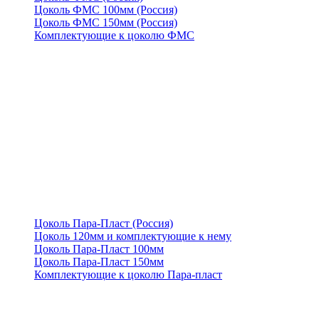
Цоколь ФМС 100мм (Россия)
Цоколь ФМС 150мм (Россия)
Комплектующие к цоколю ФМС
Цоколь Пара-Пласт (Россия)
Цоколь 120мм и комплектующие к нему
Цоколь Пара-Пласт 100мм
Цоколь Пара-Пласт 150мм
Комплектующие к цоколю Пара-пласт