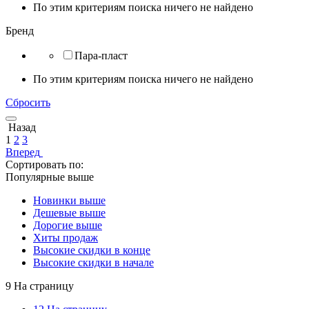
По этим критериям поиска ничего не найдено
Бренд
Пара-пласт
По этим критериям поиска ничего не найдено
Сбросить
Назад
1
2
3
Вперед
Сортировать по:
Популярные выше
Новинки выше
Дешевые выше
Дорогие выше
Хиты продаж
Высокие скидки в конце
Высокие скидки в начале
9 На страницу