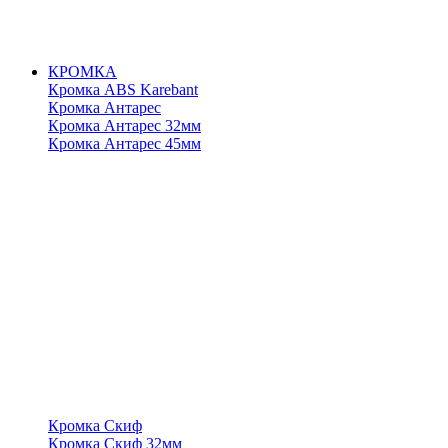
КРОМКА
Кромка ABS Karebant
Кромка Антарес
Кромка Антарес 32мм
Кромка Антарес 45мм
Кромка Скиф
Кромка Скиф 32мм