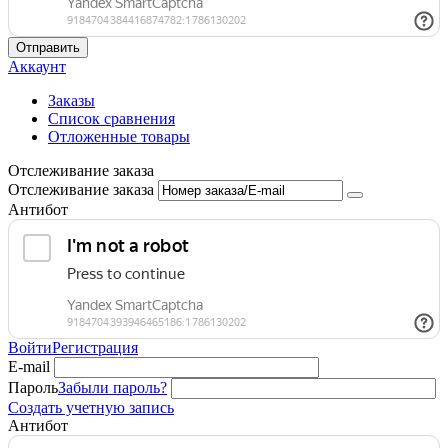
Отправить
Аккаунт
Заказы
Список сравнения
Отложенные товары
Отслеживание заказа
Отслеживание заказа
Антибот
Войти
Регистрация
E-mail
Пароль
Забыли пароль?
Создать учетную запись
Антибот