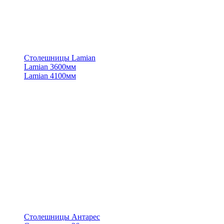
Столешницы Lamian
Lamian 3600мм
Lamian 4100мм
Столешницы Антарес