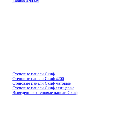
Lamian 4200мм
Стеновые панели Скиф
Стеновые панели Скиф 4200
Стеновые панели Скиф матовые
Стеновые панели Скиф глянцевые
Выведенные стеновые панели Скиф