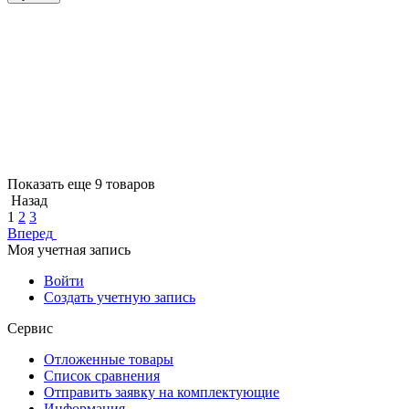
Показать еще 9 товаров
Назад
1
2
3
Вперед
Моя учетная запись
Войти
Создать учетную запись
Сервис
Отложенные товары
Список сравнения
Отправить заявку на комплектующие
Информация