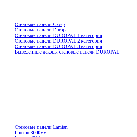
Стеновые панели Скиф
Стеновые панели Duropal
Стеновые панели DUROPAL 1 категория
Стеновые панели DUROPAL 2 категория
Стеновые панели DUROPAL 3 категория
Выведенные декоры стеновые панели DUROPAL
Стеновые панели Lamian
Lamian 3600мм